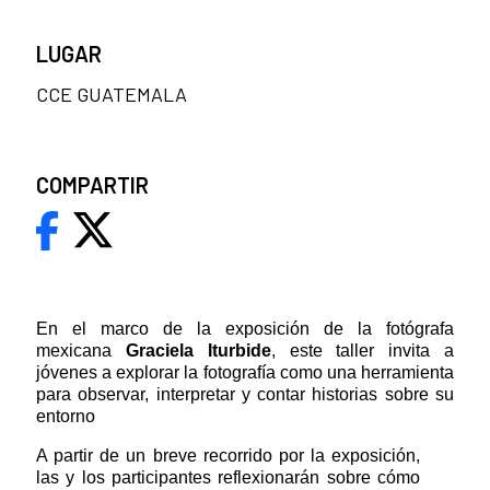
LUGAR
CCE GUATEMALA
COMPARTIR
En el marco de la exposición de la fotógrafa
mexicana
Graciela Iturbide
, este taller invita a
jóvenes a explorar la fotografía como una herramienta
para observar, interpretar y contar historias sobre su
entorno
A partir de un breve recorrido por la exposición,
las y los participantes reflexionarán sobre cómo