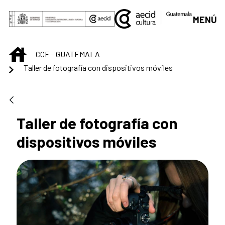
Saltar al contenido principal
MENÚ
INICIO
CCE - GUATEMALA
Taller de fotografía con dispositivos móviles
Taller de fotografía con
dispositivos móviles