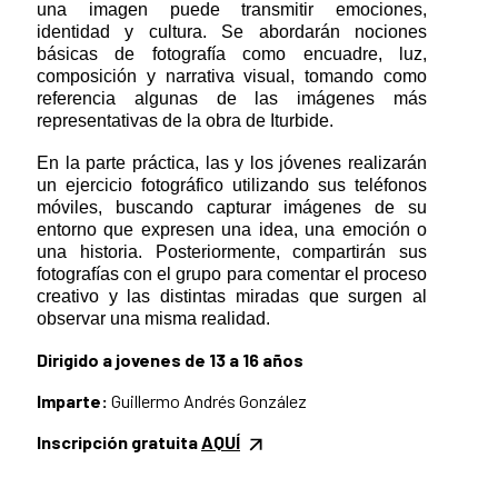
una imagen puede transmitir emociones,
identidad y cultura. Se abordarán nociones
básicas de fotografía como encuadre, luz,
composición y narrativa visual, tomando como
referencia algunas de las imágenes más
representativas de la obra de Iturbide.
En la parte práctica, las y los jóvenes realizarán
un ejercicio fotográfico utilizando sus teléfonos
móviles, buscando capturar imágenes de su
entorno que expresen una idea, una emoción o
una historia. Posteriormente, compartirán sus
fotografías con el grupo para comentar el proceso
creativo y las distintas miradas que surgen al
observar una misma realidad.
Dirigido a jovenes de 13 a 16 años
Imparte:
Guillermo Andrés González
Inscripción gratuita
AQUÍ