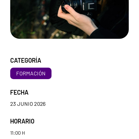
CATEGORÍA
FORMACIÓN
FECHA
23 JUNIO 2026
HORARIO
11:00 H