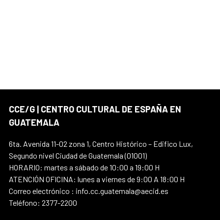
CCE/G | CENTRO CULTURAL DE ESPAÑA EN
GUATEMALA
6ta. Avenida 11-02 zona 1, Centro Histórico – Edifico Lux,
Segundo nivel Ciudad de Guatemala (01001)
HORARIO: martes a sábado de 10:00 a 19:00 H
ATENCIÓN OFICINA: lunes a viernes de 9:00 A 18:00 H
Correo electrónico : info.cc.guatemala@aecid.es
Teléfono: 2377-2200