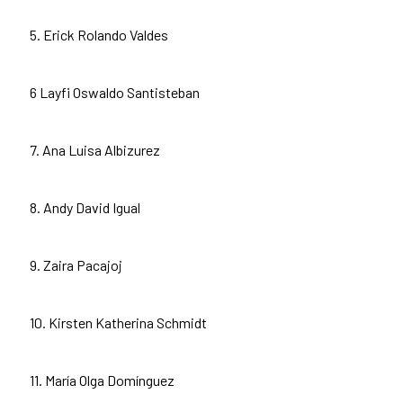
5. Erick Rolando Valdes
6 Layfi Oswaldo Santisteban
7. Ana Luisa Albizurez
8. Andy David Igual
9. Zaira Pacajoj
10. Kirsten Katherina Schmidt
11. María Olga Domínguez