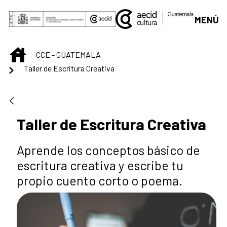
Saltar al contenido principal
MENÚ
INICIO
CCE - GUATEMALA
Taller de Escritura Creativa
Taller de Escritura Creativa
Aprende los conceptos básico de
escritura creativa y escribe tu
propio cuento corto o poema.