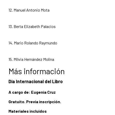
12. Manuel Antonio Mota
13. Berta Elizabeth Palacios
14. Mario Rolando Raymundo
15. Milvia Hernández Molina
Más información
Día Internacional del Libro
A cargo de: Eugenia Cruz
Gratuito. Previa inscripción.
Materiales incluidos