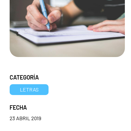
CATEGORÍA
LETRAS
FECHA
23 ABRIL 2019