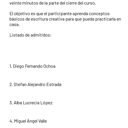
veinte minutos de la parte del cierre del curso.
El objetivo es que el participante aprenda conceptos
básicos de escritura creativa para que pueda practicarla en
casa.
Listado de admitidos:
1. Diego Fernando Ochoa
2. Stefan Alejandro Estrada
3. Alba Lucrecia López
4. Miguel Ángel Valle