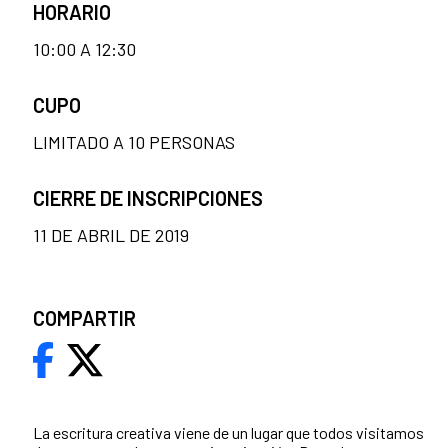
HORARIO
10:00 A 12:30
CUPO
LIMITADO A 10 PERSONAS
CIERRE DE INSCRIPCIONES
11 DE ABRIL DE 2019
COMPARTIR
La escritura creativa viene de un lugar que todos visitamos