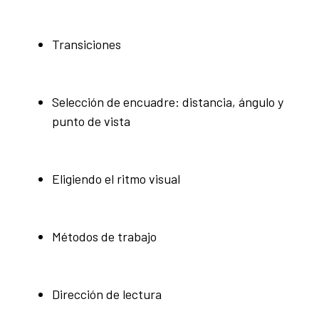
Transiciones
Selección de encuadre: distancia, ángulo y
punto de vista
Eligiendo el ritmo visual
Métodos de trabajo
Dirección de lectura