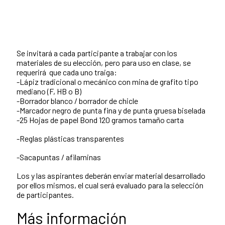
Se invitará a cada participante a trabajar con los
materiales de su elección, pero para uso en clase, se
requerirá que cada uno traiga:
-Lápiz tradicional o mecánico con mina de grafito tipo
mediano (F, HB o B)
-Borrador blanco / borrador de chicle
-Marcador negro de punta fina y de punta gruesa biselada
-25 Hojas de papel Bond 120 gramos tamaño carta
-Reglas plásticas transparentes
-Sacapuntas / afilaminas
Los y las aspirantes deberán enviar material desarrollado
por ellos mismos, el cual será evaluado para la selección
de participantes.
Más información