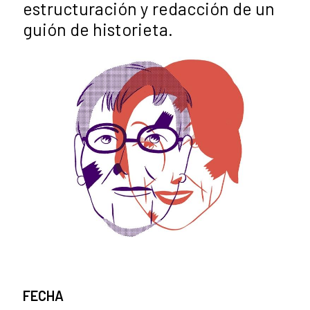
estructuración y redacción de un
guión de historieta.
FECHA