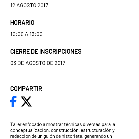
12 AGOSTO 2017
HORARIO
10:00 A 13:00
CIERRE DE INSCRIPCIONES
03 DE AGOSTO DE 2017
COMPARTIR
Taller enfocado a mostrar técnicas diversas para la
conceptualización, construcción, estructuración y
redacción de un guión de historieta, generando un