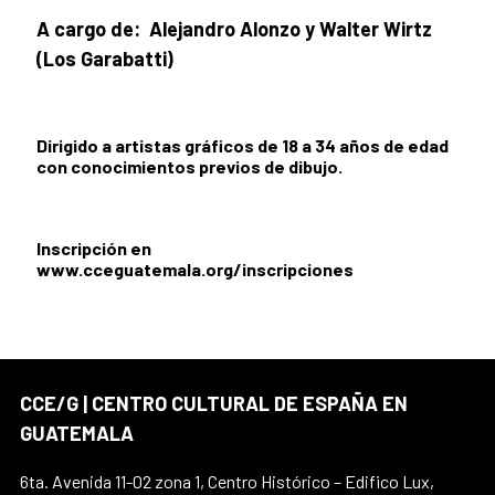
A cargo de: Alejandro Alonzo y Walter Wirtz
(Los Garabatti)
Dirigido a artistas gráficos de 18 a 34 años de edad
con conocimientos previos de dibujo.
Inscripción en
www.cceguatemala.org/inscripciones
CCE/G | CENTRO CULTURAL DE ESPAÑA EN
GUATEMALA
6ta. Avenida 11-02 zona 1, Centro Histórico – Edifico Lux,