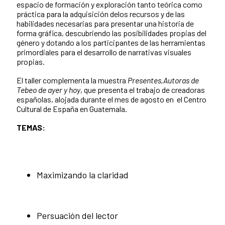
espacio de formación y exploración tanto teórica como
práctica para la adquisición delos recursos y de las
habilidades necesarias para presentar una historia de
forma gráfica, descubriendo las posibilidades propias del
género y dotando a los participantes de las herramientas
primordiales para el desarrollo de narrativas visuales
propias.
El taller complementa la muestra
Presentes,Autoras de
Tebeo de ayer y hoy
, que presenta el trabajo de creadoras
españolas, alojada durante el mes de agosto en el Centro
Cultural de España en Guatemala.
TEMAS:
Maximizando la claridad
Persuación del lector