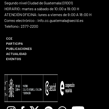
Segundo nivel Ciudad de Guatemala (01001)
HORARIO: martes a sábado de 10:00 a 19:00 H
ATENCIÓN OFICINA: lunes a viernes de 9:00 A 18:00 H
Correo electrónico : info.cc.guatemala@aecid.es
Teléfono: 2377-2200
CCE
PARTICIPA
PUBLICACIONES
ACTUALIDAD
EVENTOS