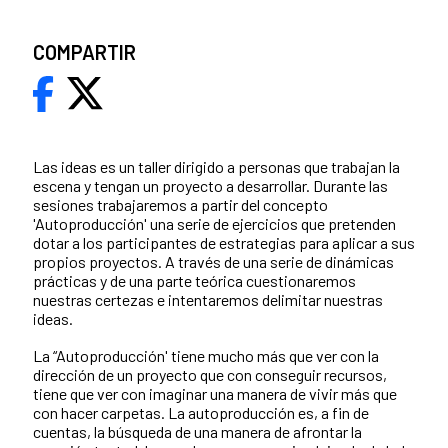
COMPARTIR
Las ideas es un taller dirigido a personas que trabajan la
escena y tengan un proyecto a desarrollar. Durante las
sesiones trabajaremos a partir del concepto
'Autoproducción' una serie de ejercicios que pretenden
dotar a los participantes de estrategias para aplicar a sus
propios proyectos. A través de una serie de dinámicas
prácticas y de una parte teórica cuestionaremos
nuestras certezas e intentaremos delimitar nuestras
ideas.
La “Autoproducción' tiene mucho más que ver con la
dirección de un proyecto que con conseguir recursos,
tiene que ver con imaginar una manera de vivir más que
con hacer carpetas. La autoproducción es, a fin de
cuentas, la búsqueda de una manera de afrontar la