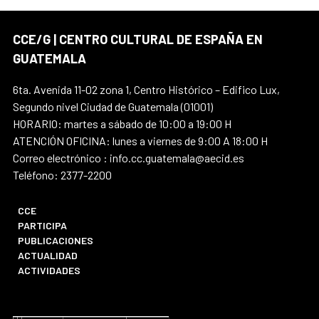
CCE/G | CENTRO CULTURAL DE ESPAÑA EN
GUATEMALA
6ta. Avenida 11-02 zona 1, Centro Histórico – Edifico Lux,
Segundo nivel Ciudad de Guatemala (01001)
HORARIO: martes a sábado de 10:00 a 19:00 H
ATENCIÓN OFICINA: lunes a viernes de 9:00 A 18:00 H
Correo electrónico : info.cc.guatemala@aecid.es
Teléfono: 2377-2200
CCE
PARTICIPA
PUBLICACIONES
ACTUALIDAD
ACTIVIDADES