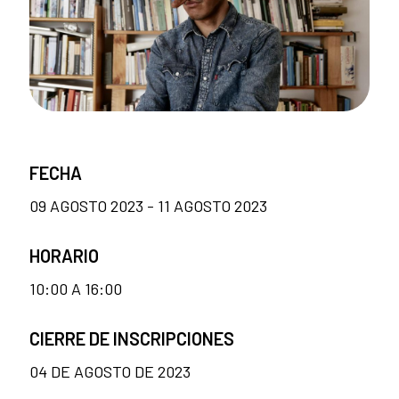
FECHA
09 AGOSTO 2023 - 11 AGOSTO 2023
HORARIO
10:00 A 16:00
CIERRE DE INSCRIPCIONES
04 DE AGOSTO DE 2023