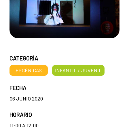
CATEGORÍA
ESCÉNICAS
INFANTIL / JUVENIL
FECHA
06 JUNIO 2020
HORARIO
11:00 A 12:00