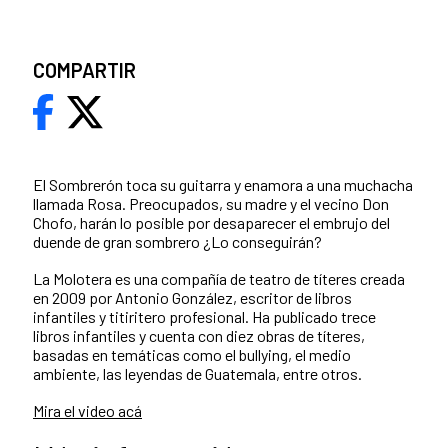
COMPARTIR
El Sombrerón toca su guitarra y enamora a una muchacha
llamada Rosa. Preocupados, su madre y el vecino Don
Chofo, harán lo posible por desaparecer el embrujo del
duende de gran sombrero ¿Lo conseguirán?
La Molotera es una compañía de teatro de títeres creada
en 2009 por Antonio González, escritor de libros
infantiles y titiritero profesional. Ha publicado trece
libros infantiles y cuenta con diez obras de títeres,
basadas en temáticas como el bullying, el medio
ambiente, las leyendas de Guatemala, entre otros.
Mira el video acá