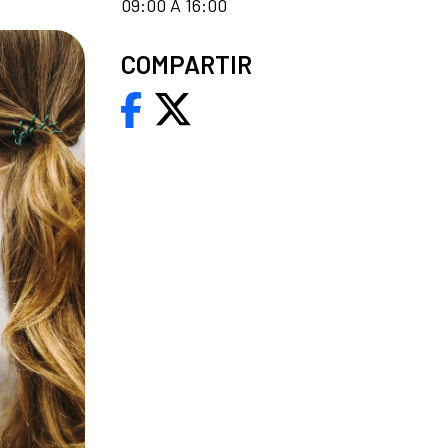
09:00 A 16:00
COMPARTIR