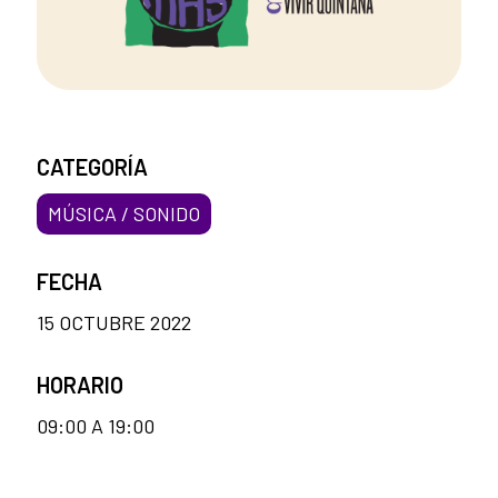
CATEGORÍA
MÚSICA / SONIDO
FECHA
15 OCTUBRE 2022
HORARIO
09:00 A 19:00