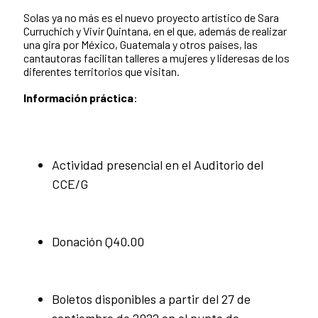
Solas ya no más es el nuevo proyecto artístico de Sara
Curruchich y Vivir Quintana, en el que, además de realizar
una gira por México, Guatemala y otros países, las
cantautoras facilitan talleres a mujeres y lideresas de los
diferentes territorios que visitan.
Información práctica
:
Actividad presencial en el Auditorio del
CCE/G
Donación Q40.00
Boletos disponibles a partir del 27 de