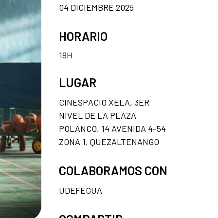
04 DICIEMBRE 2025
HORARIO
19H
LUGAR
CINESPACIO XELA, 3ER
NIVEL DE LA PLAZA
POLANCO, 14 AVENIDA 4-54
ZONA 1, QUEZALTENANGO
COLABORAMOS CON
UDEFEGUA