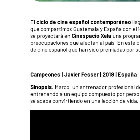
El
ciclo de cine español contemporáneo
lle
que compartimos Guatemala y España con el i
se proyectará en
Cinespacio Xela
una program
preocupaciones que afectan al país. En este c
de cine español que han sido premiadas por su
Campeones | Javier Fesser | 2018 | España
Sinopsis
. Marco, un entrenador profesional d
entrenando a un equipo compuesto por perso
se acaba convirtiendo en una lección de vida.