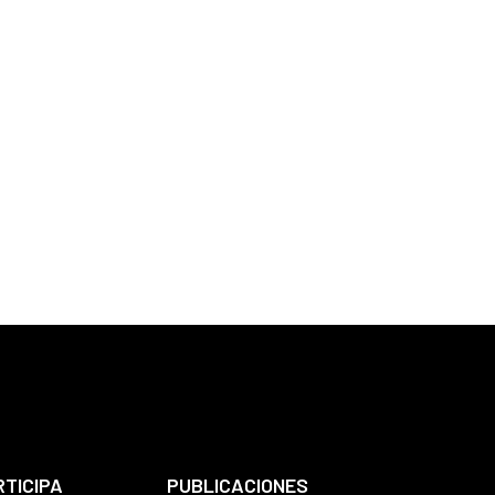
RTICIPA
PUBLICACIONES