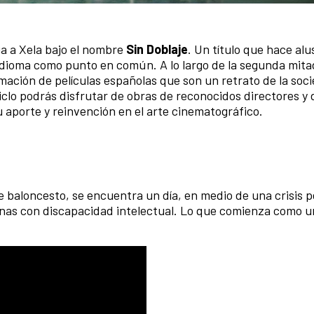
ga a Xela bajo el nombre
Sin Doblaje
. Un título que hace alu
dioma como punto en común. A lo largo de la segunda mita
ación de películas españolas que son un retrato de la soci
iclo podrás disfrutar de obras de reconocidos directores y 
 aporte y reinvención en el arte cinematográfico.
e baloncesto, se encuentra un día, en medio de una crisis p
nas con discapacidad intelectual. Lo que comienza como 