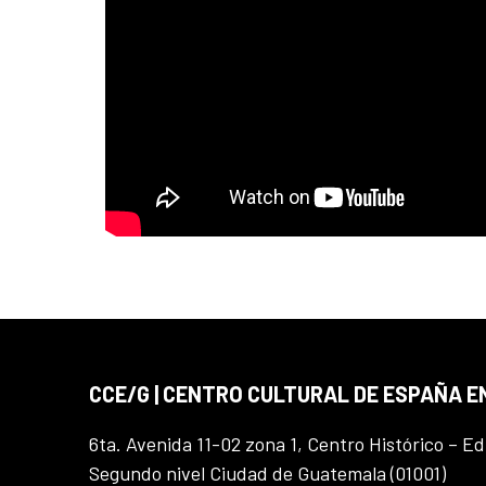
CCE/G | CENTRO CULTURAL DE ESPAÑA 
6ta. Avenida 11-02 zona 1, Centro Histórico – Ed
Segundo nivel Ciudad de Guatemala (01001)