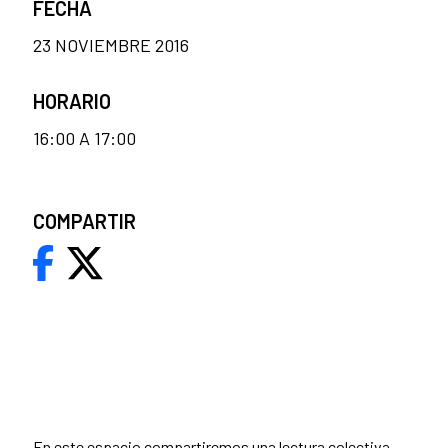
FECHA
23 NOVIEMBRE 2016
HORARIO
16:00 A 17:00
COMPARTIR
En este espacio compartiremos una lectura colectiva