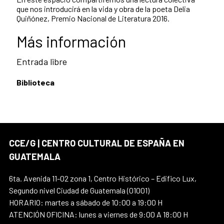
que nos introducirá en la vida y obra de la poeta Delia
Quiñónez, Premio Nacional de Literatura 2016.
Más información
Entrada libre
Biblioteca
CCE/G | CENTRO CULTURAL DE ESPAÑA EN
GUATEMALA
6ta. Avenida 11-02 zona 1, Centro Histórico – Edifico Lux,
Segundo nivel Ciudad de Guatemala (01001)
HORARIO: martes a sábado de 10:00 a 19:00 H
ATENCIÓN OFICINA: lunes a viernes de 9:00 A 18:00 H