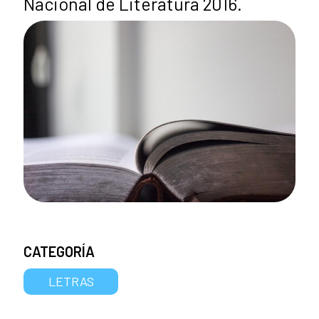
Nacional de Literatura 2016.
CATEGORÍA
LETRAS