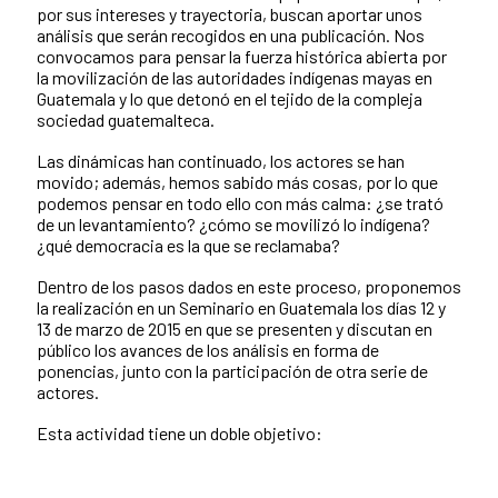
por sus intereses y trayectoria, buscan aportar unos
análisis que serán recogidos en una publicación. Nos
convocamos para pensar la fuerza histórica abierta por
la movilización de las autoridades indígenas mayas en
Guatemala y lo que detonó en el tejido de la compleja
sociedad guatemalteca.
Las dinámicas han continuado, los actores se han
movido; además, hemos sabido más cosas, por lo que
podemos pensar en todo ello con más calma: ¿se trató
de un levantamiento? ¿cómo se movilizó lo indígena?
¿qué democracia es la que se reclamaba?
Dentro de los pasos dados en este proceso, proponemos
la realización en un Seminario en Guatemala los días 12 y
13 de marzo de 2015 en que se presenten y discutan en
público los avances de los análisis en forma de
ponencias, junto con la participación de otra serie de
actores.
Esta actividad tiene un doble objetivo: