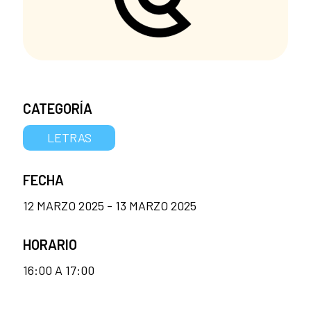
CATEGORÍA
LETRAS
FECHA
12 MARZO 2025 - 13 MARZO 2025
HORARIO
16:00 A 17:00