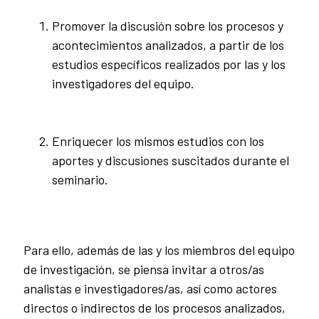
Promover la discusión sobre los procesos y
acontecimientos analizados, a partir de los
estudios específicos realizados por las y los
investigadores del equipo.
Enriquecer los mismos estudios con los
aportes y discusiones suscitados durante el
seminario.
Para ello, además de las y los miembros del equipo
de investigación, se piensa invitar a otros/as
analistas e investigadores/as, así como actores
directos o indirectos de los procesos analizados,