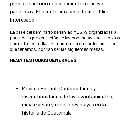
para que actúen como comentaristas y/o
panelistas. El evento será abierto al público
interesado.
La base del seminario serían las MESAS organizadas a
partir de la presentación de las ponencias-capítulo y los
comentarios a ellas. Si mantenemos el orden analítico
que tenemos, podrían ser las siguientes mesas.
MESA 1 ESTUDIOS GENERALES
Máximo Ba Tiul. Continuidades y
discontinuidades de los levantamientos,
movilización y rebeliones mayas en la
historia de Guatemala