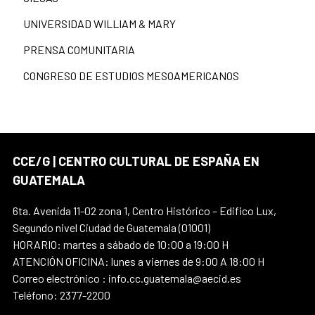
UNIVERSIDAD WILLIAM & MARY
PRENSA COMUNITARIA
CONGRESO DE ESTUDIOS MESOAMERICANOS
CCE/G | CENTRO CULTURAL DE ESPAÑA EN
GUATEMALA
6ta. Avenida 11-02 zona 1, Centro Histórico – Edifico Lux,
Segundo nivel Ciudad de Guatemala (01001)
HORARIO: martes a sábado de 10:00 a 19:00 H
ATENCIÓN OFICINA: lunes a viernes de 9:00 A 18:00 H
Correo electrónico : info.cc.guatemala@aecid.es
Teléfono: 2377-2200