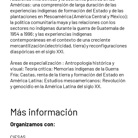
Américas: una comprensión de larga duración de las
experiencias indígenas de formación del Estado y de las
plantaciones en Mesoamérica (América Central y México);
la política comunitaria maya y las relaciones con los
sectores no indígenas durante la guerra de Guatemala de
1954 a 1996; y las experiencias indígenas
contemporáneas en el contexto de una creciente
mercantilización (electricidad, tierra) y reconfiguraciones
diaspóricas en el siglo XXI.
Áreas de especialización : Antropología histórica y
visual; Teoría crítica; Memorias indígenas de la Guerra
Fría; Castas, renta de la tierra y formación del Estado en
América Latina; Estudios mesoamericanos; Revolución
y genocidio en la América Latina del siglo XX.
Más información
Organizamos con:
CIESAS