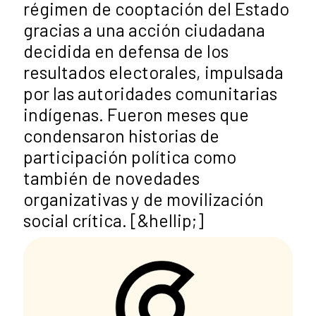
régimen de cooptación del Estado
gracias a una acción ciudadana
decidida en defensa de los
resultados electorales, impulsada
por las autoridades comunitarias
indígenas. Fueron meses que
condensaron historias de
participación política como
también de novedades
organizativas y de movilización
social crítica. [&hellip;]