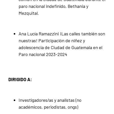
paro nacional indefinido, Bethania y
Mezquital.
Ana Lucía Ramazzini ¡Las calles también son
nuestras! Participación de niñez y
adolescencia de Ciudad de Guatemala en el
Paro nacional 2023-2024
DIRIGIDO A:
Investigadores/as y analistas (no
académicos, periodistas, ongs)