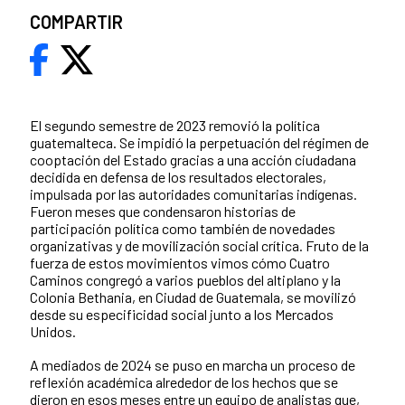
COMPARTIR
El segundo semestre de 2023 removió la política
guatemalteca. Se impidió la perpetuación del régimen de
cooptación del Estado gracias a una acción ciudadana
decidida en defensa de los resultados electorales,
impulsada por las autoridades comunitarias indígenas.
Fueron meses que condensaron historias de
participación política como también de novedades
organizativas y de movilización social crítica. Fruto de la
fuerza de estos movimientos vimos cómo Cuatro
Caminos congregó a varios pueblos del altiplano y la
Colonia Bethania, en Ciudad de Guatemala, se movilizó
desde su especificidad social junto a los Mercados
Unidos.
A mediados de 2024 se puso en marcha un proceso de
reflexión académica alrededor de los hechos que se
dieron en esos meses entre un equipo de analistas que,