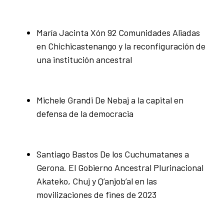
María Jacinta Xón 92 Comunidades Aliadas
en Chichicastenango y la reconfiguración de
una institución ancestral
Michele Grandi De Nebaj a la capital en
defensa de la democracia
Santiago Bastos De los Cuchumatanes a
Gerona. El Gobierno Ancestral Plurinacional
Akateko, Chuj y Q’anjob’al en las
movilizaciones de fines de 2023