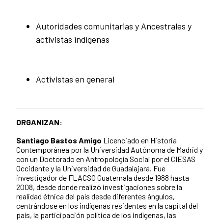
Autoridades comunitarias y Ancestrales y
activistas indígenas
Activistas en general
ORGANIZAN:
Santiago Bastos Amigo
Licenciado en Historia
Contemporánea por la Universidad Autónoma de Madrid y
con un Doctorado en Antropología Social por el CIESAS
Occidente y la Universidad de Guadalajara. Fue
investigador de FLACSO Guatemala desde 1988 hasta
2008, desde donde realizó investigaciones sobre la
realidad étnica del país desde diferentes ángulos,
centrándose en los indígenas residentes en la capital del
país, la participación política de los indígenas, las