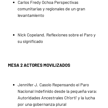
Carlos Fredy Ochoa Perspectivas
comunitarias y regionales de un gran
levantamiento
Nick Copeland. Reflexiones sobre el Paro y
su significado
MESA 2 ACTORES MOVILIZADOS
Jennifer J. Casolo Repensando el Paro
Nacional Indefinido desde la pequeña vara:
Autoridades Ancestrales Ch’orti’ y la lucha
por una gobernanza plural