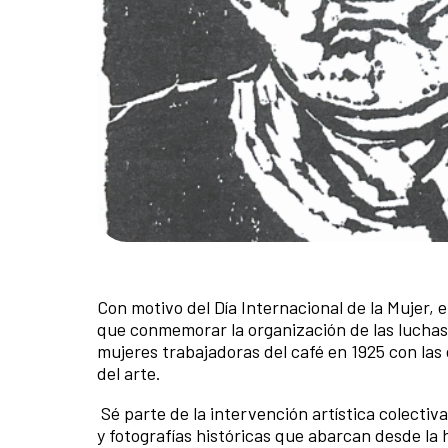
Con motivo del Día Internacional de la Mujer, 
que conmemorar la organización de las luchas 
mujeres trabajadoras del café en 1925 con las
del arte.
Sé parte de la intervención artística colecti
y fotografías históricas que abarcan desde la 