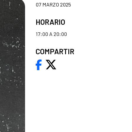
07 MARZO 2025
HORARIO
17:00 A 20:00
COMPARTIR