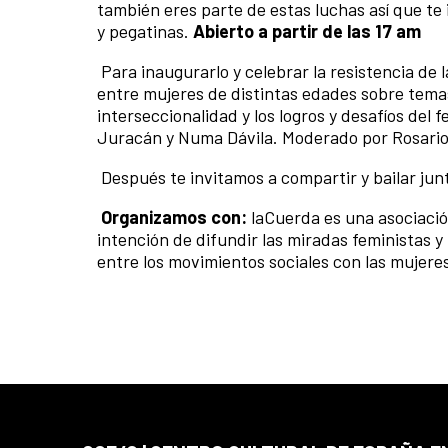
también eres parte de estas luchas así que te
y pegatinas.
Abierto a partir de las 17 am
Para inaugurarlo y celebrar la resistencia d
entre mujeres de distintas edades sobre temas
interseccionalidad y los logros y desafíos del 
Juracán y Numa Dávila. Moderado por Rosario
Después te invitamos a compartir y bailar jun
Organizamos con:
laCuerda es una asociació
intención de difundir las miradas feministas y 
entre los movimientos sociales con las mujeres