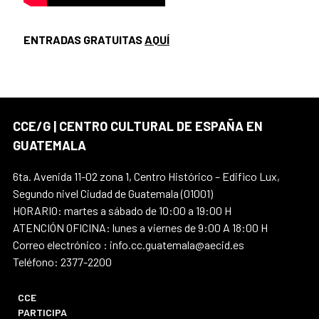
ENTRADAS GRATUITAS
AQUÍ
CCE/G | CENTRO CULTURAL DE ESPAÑA EN
GUATEMALA
6ta. Avenida 11-02 zona 1, Centro Histórico – Edifico Lux,
Segundo nivel Ciudad de Guatemala (01001)
HORARIO: martes a sábado de 10:00 a 19:00 H
ATENCIÓN OFICINA: lunes a viernes de 9:00 A 18:00 H
Correo electrónico : info.cc.guatemala@aecid.es
Teléfono: 2377-2200
CCE
PARTICIPA