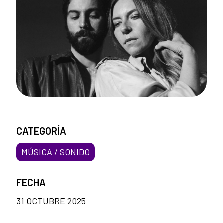
CATEGORÍA
MÚSICA / SONIDO
FECHA
31 OCTUBRE 2025