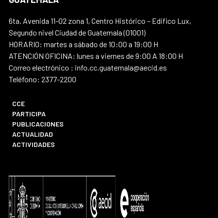
6ta. Avenida 11-02 zona 1, Centro Histórico – Edifico Lux,
Segundo nivel Ciudad de Guatemala (01001)
HORARIO: martes a sábado de 10:00 a 19:00 H
ATENCIÓN OFICINA: lunes a viernes de 9:00 A 18:00 H
Correo electrónico : info.cc.guatemala@aecid.es
Teléfono: 2377-2200
CCE
PARTICIPA
PUBLICACIONES
ACTUALIDAD
ACTIVIDADES