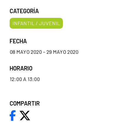
CATEGORÍA
INFANTIL / JUVENIL
FECHA
08 MAYO 2020 - 29 MAYO 2020
HORARIO
12:00 A 13:00
COMPARTIR