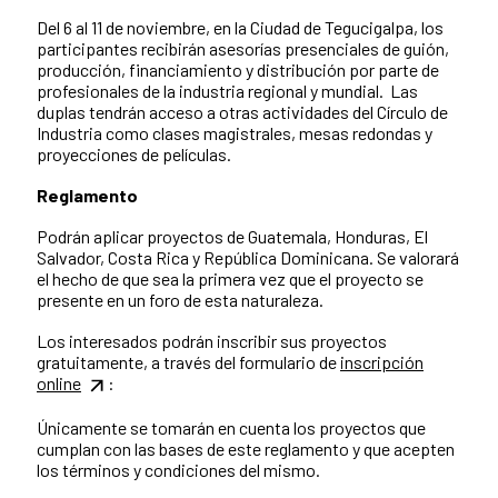
Del 6 al 11 de noviembre, en la Ciudad de Tegucigalpa, los
participantes recibirán asesorías presenciales de guión,
producción, financiamiento y distribución por parte de
profesionales de la industria regional y mundial. Las
duplas tendrán acceso a otras actividades del Círculo de
Industria como clases magistrales, mesas redondas y
proyecciones de películas.
Reglamento
Podrán aplicar proyectos de Guatemala, Honduras, El
Salvador, Costa Rica y República Dominicana. Se valorará
el hecho de que sea la primera vez que el proyecto se
presente en un foro de esta naturaleza.
Los interesados podrán inscribir sus proyectos
gratuitamente, a través del formulario de
inscripción
online
:
Únicamente se tomarán en cuenta los proyectos que
cumplan con las bases de este reglamento y que acepten
los términos y condiciones del mismo.