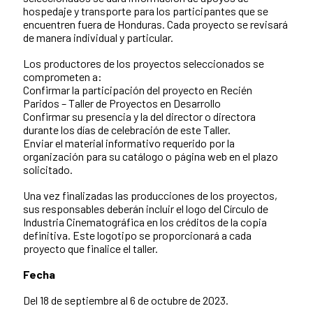
hospedaje y transporte para los participantes que se
encuentren fuera de Honduras. Cada proyecto se revisará
de manera individual y particular.
Los productores de los proyectos seleccionados se
comprometen a:
Confirmar la participación del proyecto en Recién
Paridos – Taller de Proyectos en Desarrollo
Confirmar su presencia y la del director o directora
durante los días de celebración de este Taller.
Enviar el material informativo requerido por la
organización para su catálogo o página web en el plazo
solicitado.
Una vez finalizadas las producciones de los proyectos,
sus responsables deberán incluir el logo del Círculo de
Industria Cinematográfica en los créditos de la copia
definitiva. Este logotipo se proporcionará a cada
proyecto que finalice el taller.
Fecha
Del 18 de septiembre al 6 de octubre de 2023.