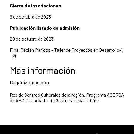
Cierre de inscripciones
6 de octubre de 2023
Publicación listado de admisión
20 de octubre de 2023
Final Recién Paridos - Taller de Proyectos en Desarrollo-1
Más información
Organizamos con:
Red de Centros Culturales de la región, Programa ACERCA
de AECID, la Academia Guatemalteca de Cine.