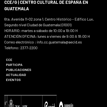
CCE/G | CENTRO CULTURAL DE ESPAÑA EN
GUATEMALA
6ta. Avenida 11-02 zona 1, Centro Histórico – Edifico Lux,
Segundo nivel Ciudad de Guatemala (01001)
HORARIO: martes a sábado de 10:00 a 19:00 H
ATENCIÓN OFICINA: lunes a viernes de 9:00 A 18:00 H
Correo electrónico : info.cc.guatemala@aecid.es
Teléfono: 2377-2200
CCE
PARTICIPA
PUBLICACIONES
ACTUALIDAD
EVENTOS