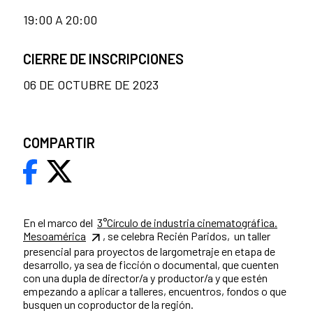
19:00 A 20:00
CIERRE DE INSCRIPCIONES
06 DE OCTUBRE DE 2023
COMPARTIR
En el marco del
3°Círculo de industria cinematográfica.
Mesoamérica
, se celebra Recién Paridos, un taller
presencial para proyectos de largometraje en etapa de
desarrollo, ya sea de ficción o documental, que cuenten
con una dupla de director/a y productor/a y que estén
empezando a aplicar a talleres, encuentros, fondos o que
busquen un coproductor de la región.