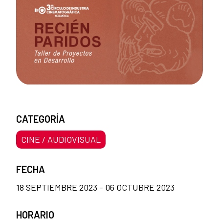
CATEGORÍA
CINE / AUDIOVISUAL
FECHA
18 SEPTIEMBRE 2023 - 06 OCTUBRE 2023
HORARIO