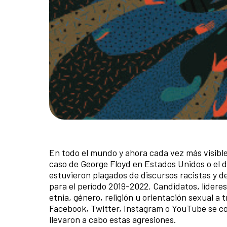
En todo el mundo y ahora cada vez más visible
caso de George Floyd en Estados Unidos o el
estuvieron plagados de discursos racistas y de
para el período 2019-2022. Candidatos, lídere
etnia, género, religión u orientación sexual a 
Facebook, Twitter, Instagram o YouTube se con
llevaron a cabo estas agresiones.