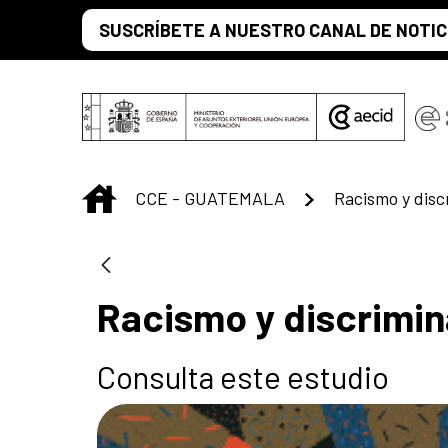
Saltar al contenido principal
SUSCRÍBETE A NUESTRO CANAL DE NOTIC
INICIO
CCE - GUATEMALA
Racismo y discrimin
Consulta este estudio