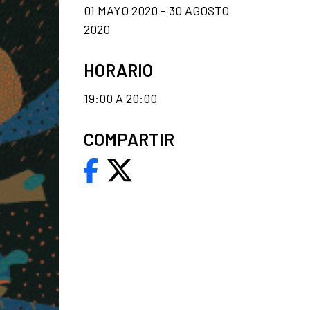
01 MAYO 2020 - 30 AGOSTO
2020
HORARIO
19:00 A 20:00
COMPARTIR