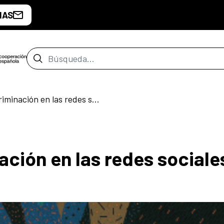
IAS
Barra de búsqueda
Racismo y discriminación en las redes sociales
ación en las redes sociale