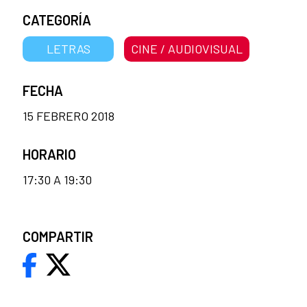
CATEGORÍA
LETRAS
CINE / AUDIOVISUAL
FECHA
15 FEBRERO 2018
HORARIO
17:30 A 19:30
COMPARTIR