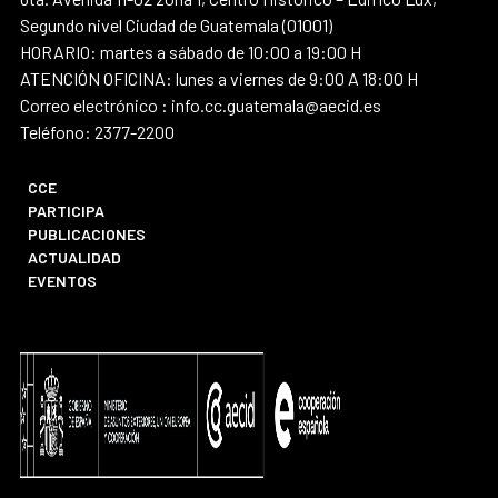
Segundo nivel Ciudad de Guatemala (01001)
HORARIO: martes a sábado de 10:00 a 19:00 H
ATENCIÓN OFICINA: lunes a viernes de 9:00 A 18:00 H
Correo electrónico : info.cc.guatemala@aecid.es
Teléfono: 2377-2200
CCE
PARTICIPA
PUBLICACIONES
ACTUALIDAD
EVENTOS