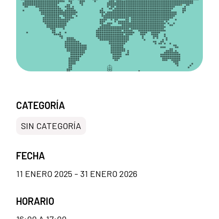
CATEGORÍA
SIN CATEGORÍA
FECHA
11 ENERO 2025 - 31 ENERO 2026
HORARIO