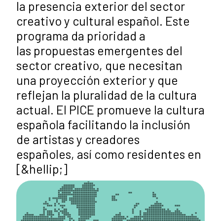
la presencia exterior del sector
creativo y cultural español. Este
programa da prioridad a
las propuestas emergentes del
sector creativo, que necesitan
una proyección exterior y que
reflejan la pluralidad de la cultura
actual. El PICE promueve la cultura
española facilitando la inclusión
de artistas y creadores
españoles, así como residentes en
[&hellip;]