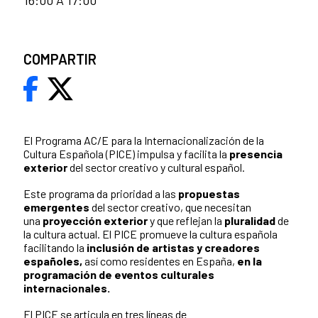
16:00 A 17:00
COMPARTIR
El Programa AC/E para la Internacionalización de la
Cultura Española (PICE) impulsa y facilita la
presencia
exterior
del sector creativo y cultural español.
Este programa da prioridad a las
propuestas
emergentes
del sector creativo, que necesitan
una
proyección exterior
y que reflejan la
pluralidad
de
la cultura actual. El PICE promueve la cultura española
facilitando la
inclusión de artistas y creadores
españoles,
así como residentes en España,
en la
programación de eventos culturales
internacionales.
El PICE se articula en tres líneas de