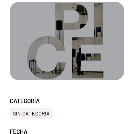
CATEGORÍA
SIN CATEGORÍA
FECHA