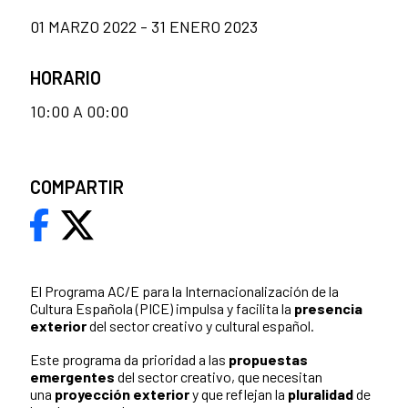
01 MARZO 2022 - 31 ENERO 2023
HORARIO
10:00 A 00:00
COMPARTIR
El Programa AC/E para la Internacionalización de la
Cultura Española (PICE) impulsa y facilita la
presencia
exterior
del sector creativo y cultural español.
Este programa da prioridad a las
propuestas
emergentes
del sector creativo, que necesitan
una
proyección exterior
y que reflejan la
pluralidad
de