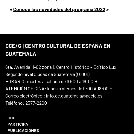
♦
Conoce las novedades del programa 2022
>
CCE/G | CENTRO CULTURAL DE ESPAÑA EN
GUATEMALA
6ta. Avenida 11-02 zona 1, Centro Histórico – Edifico Lux,
Segundo nivel Ciudad de Guatemala (01001)
HORARIO: martes a sábado de 10:00 a 19:00 H
ATENCIÓN OFICINA: lunes a viernes de 9:00 A 18:00 H
Correo electrónico : info.cc.guatemala@aecid.es
Teléfono: 2377-2200
CCE
PARTICIPA
PUBLICACIONES