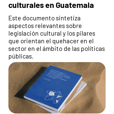
culturales en Guatemala
Este documento sintetiza
aspectos relevantes sobre
legislación cultural y los pilares
que orientan el quehacer en el
sector en el ámbito de las políticas
públicas.