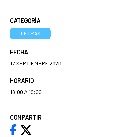
CATEGORÍA
LETRAS
FECHA
17 SEPTIEMBRE 2020
HORARIO
18:00 A 19:00
COMPARTIR