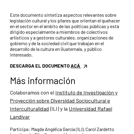
Este documento sintetiza aspectos relevantes sobre
legislación cultural y los pilares que orientan el quehacer
en el sector en el ámbito de las políticas públicas y está
dirigido especialmente a miembros de colectivos
artísticos y a gestores culturales, organizaciones de
gobierno y de la sociedad civil que trabajan en el
desarrollo de la cultura en Guatemala, y público
interesado.
DESCARGA EL DOCUMENTO
ACÁ
Más información
Colaboramos con el
Instituto de Investigación y
Proyección sobre Diversidad Sociocultural e
Interculturalidad
(ILI) y la
Universidad Rafael
Landívar
Participa: Magda Angélica García (ILI), Carol Zardetto