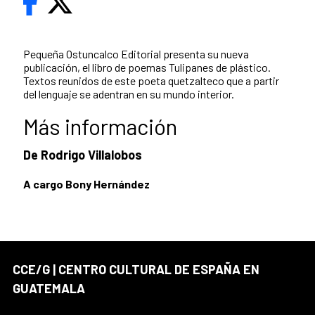
Pequeña Ostuncalco Editorial presenta su nueva
publicación, el libro de poemas Tulipanes de plástico.
Textos reunidos de este poeta quetzalteco que a partir
del lenguaje se adentran en su mundo interior.
Más información
De Rodrigo Villalobos
A cargo Bony Hernández
CCE/G | CENTRO CULTURAL DE ESPAÑA EN
GUATEMALA