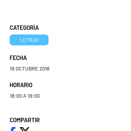
CATEGORÍA
LETRAS
FECHA
19 OCTUBRE 2018
HORARIO
18:00 A 19:00
COMPARTIR