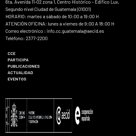
6ta. Avenida 11-02 zona 1, Centro Histórico – Edifico Lux,
Segundo nivel Ciudad de Guatemala (01001)
HORARIO: martes a sábado de 10:00 a 19:00 H
ATENCIÓN OFICINA: lunes a viernes de 9:00 A 18:00 H
Correo electrónico : info.cc.guatemala@aecid.es
Teléfono: 2377-2200
CCE
PARTICIPA
PUBLICACIONES
ACTUALIDAD
EVENTOS