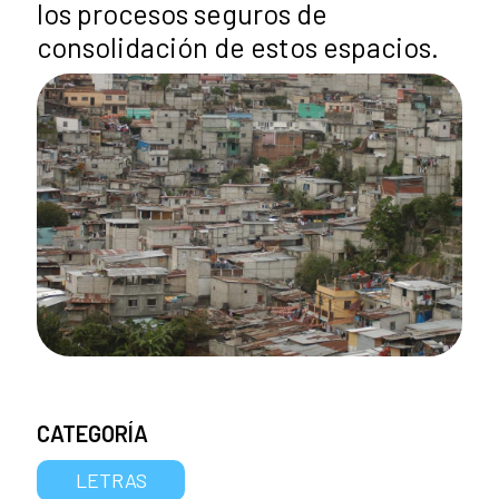
los procesos seguros de
consolidación de estos espacios.
CATEGORÍA
LETRAS