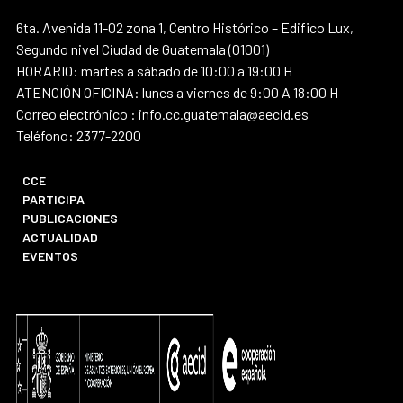
6ta. Avenida 11-02 zona 1, Centro Histórico – Edifico Lux,
Segundo nivel Ciudad de Guatemala (01001)
HORARIO: martes a sábado de 10:00 a 19:00 H
ATENCIÓN OFICINA: lunes a viernes de 9:00 A 18:00 H
Correo electrónico : info.cc.guatemala@aecid.es
Teléfono: 2377-2200
CCE
PARTICIPA
PUBLICACIONES
ACTUALIDAD
EVENTOS