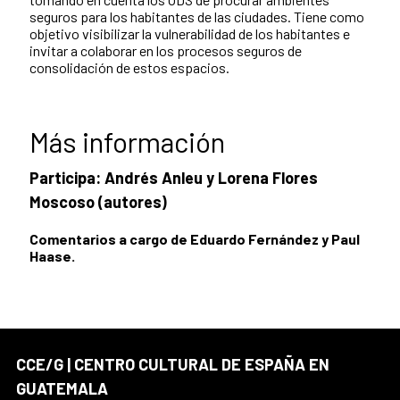
seguros para los habitantes de las ciudades. Tiene como
objetivo visibilizar la vulnerabilidad de los habitantes e
invitar a colaborar en los procesos seguros de
consolidación de estos espacios.
Más información
Participa: Andrés Anleu y Lorena Flores
Moscoso (autores)
Comentarios a cargo de Eduardo Fernández y Paul
Haase.
CCE/G | CENTRO CULTURAL DE ESPAÑA EN
GUATEMALA