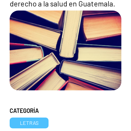
derecho a la salud en Guatemala.
CATEGORÍA
LETRAS