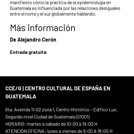
manifiesto cómo la práctica de la epidemiología en
Guatemala es influenciada por las relaciones desiguales
entre el norte y el sur globalmente hablando.
Más información
De Alejandro Cerón
Entrada gratuita
CCE/G | CENTRO CULTURAL DE ESPAÑA EN
GUATEMALA
6ta. Avenida 11-02 zona 1, Centro Histórico – Edifico Lux,
Segundo nivel Ciudad de Guatemala (01001)
HORARIO: martes a sábado de 10:00 a 19:00 H
ATENCIÓN OFICINA: lunes a viernes de 9:00 A 18:00 H