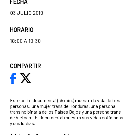
FECHA
03 JULIO 2019
HORARIO
18:00 A 19:30
COMPARTIR
Este corto documental (35 min.) muestra la vida de tres
personas: una mujer trans de Honduras, una persona
trans no binaria de los Países Bajos y una persona trans
de Vietnam. El documental muestra sus vidas cotidianas
y sus luchas.