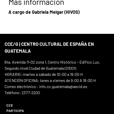
Más información
A cargo de Gabriela Melgar (HIVOS)
CCE/G | CENTRO CULTURAL DE ESPAÑA EN
GUATEMALA
6ta. Avenida 11-02 zona 1, Centro Histórico – Edifico Lux,
Segundo nivel Ciudad de Guatemala (01001)
HORARIO: martes a sábado de 10:00 a 19:00 H
ATENCIÓN OFICINA: lunes a viernes de 9:00 A 18:00 H
Correo electrónico : info.cc.guatemala@aecid.es
Teléfono: 2377-2200
CCE
PARTICIPA