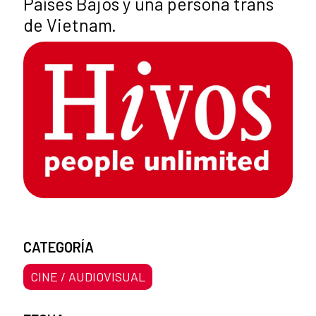
Países Bajos y una persona trans
de Vietnam.
CATEGORÍA
CINE / AUDIOVISUAL