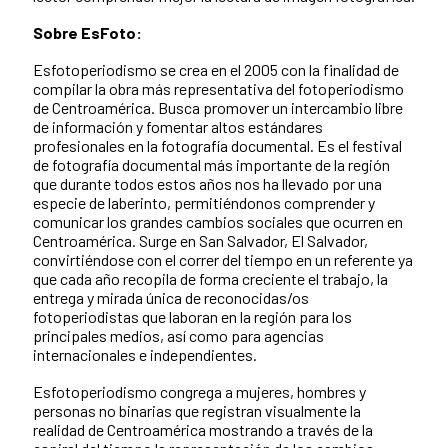
Sobre EsFoto:
Esfotoperiodismo se crea en el 2005 con la finalidad de
compilar la obra más representativa del fotoperiodismo
de Centroamérica. Busca promover un intercambio libre
de información y fomentar altos estándares
profesionales en la fotografía documental. Es el festival
de fotografía documental más importante de la región
que durante todos estos años nos ha llevado por una
especie de laberinto, permitiéndonos comprender y
comunicar los grandes cambios sociales que ocurren en
Centroamérica. Surge en San Salvador, El Salvador,
convirtiéndose con el correr del tiempo en un referente ya
que cada año recopila de forma creciente el trabajo, la
entrega y mirada única de reconocidas/os
fotoperiodistas que laboran en la región para los
principales medios, así como para agencias
internacionales e independientes.
Esfotoperiodismo congrega a mujeres, hombres y
personas no binarias que registran visualmente la
realidad de Centroamérica mostrando a través de la