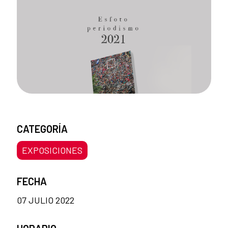
CATEGORÍA
EXPOSICIONES
FECHA
07 JULIO 2022