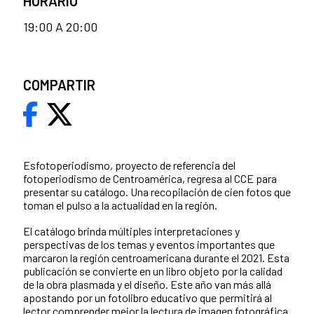
HORARIO
19:00 A 20:00
COMPARTIR
Esfotoperiodismo, proyecto de referencia del
fotoperiodismo de Centroamérica, regresa al CCE para
presentar su catálogo. Una recopilación de cien fotos que
toman el pulso a la actualidad en la región.
El catálogo brinda múltiples interpretaciones y
perspectivas de los temas y eventos importantes que
marcaron la región centroamericana durante el 2021. Esta
publicación se convierte en un libro objeto por la calidad
de la obra plasmada y el diseño. Este año van más allá
apostando por un fotolibro educativo que permitirá al
lector comprender mejor la lectura de imagen fotográfica.