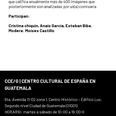
que califica anualmente más de 400 imágenes que
posteriormente son analizadas por un(a) comisaria
Participan:
Cristina chiquin, Anaís García, Esteban Biba.
Modera: Moises Castillo
CCE/G | CENTRO CULTURAL DE ESPAÑA EN
GUATEMALA
6ta. Avenida 11-02 zona 1, Centro Histórico – Edifico Lux,
Segundo nivel Ciudad de Guatemala (01001)
HORARIO: martes a sábado de 10:00 a 19:00 H