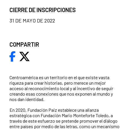
CIERRE DE INSCRIPCIONES
31 DE MAYO DE 2022
COMPARTIR
Centroamérica es un territorio en el que existe vasta
riqueza para crear historias, pero merece un mejor
acceso al reconocimiento local y al incentivo de seguir
creando esas conexiones que nos exponen al mundo y
nos dan identidad.
En 2020, Fundación Paiz establece una alianza
estratégica con Fundación Mario Monteforte Toledo, a
través de este esfuerzo se pretende promover el diálogo
entre países por medio de las letras, como un mecanismo