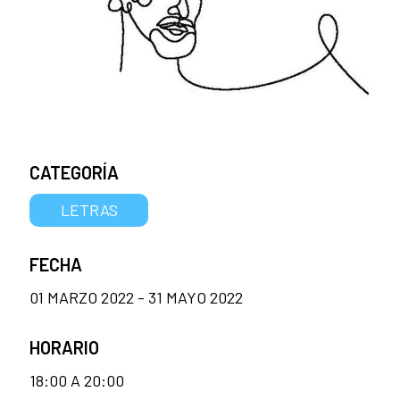
CATEGORÍA
LETRAS
FECHA
01 MARZO 2022 - 31 MAYO 2022
HORARIO
18:00 A 20:00