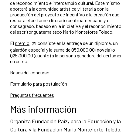
de reconocimiento e intercambio cultural. Este mismo
aportará a la comunidad artística y literaria con la
producción del proyecto de incentivo a la creación que
rescata el certamen literario centroamericano ya
consagrado, basado en la iniciativa y el reconocimiento
del escritor guatemalteco Mario Monteforte Toledo.
El
premio
consiste en la entrega de un diploma, un
galardón especial y la suma de Q50,000.00 (novela) o
Q25,000.00 (cuento) a la persona ganadora del certamen
en curso.
Bases del concurso
Formulario para postulación
Preguntas frecuentes
Más información
Organiza Fundación Paiz, para la Educación y la
Cultura y la Fundación Mario Monteforte Toledo.