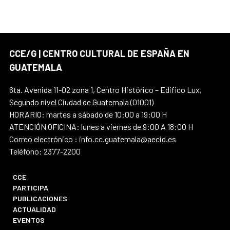
CCE/G | CENTRO CULTURAL DE ESPAÑA EN
GUATEMALA
6ta. Avenida 11-02 zona 1, Centro Histórico – Edifico Lux,
Segundo nivel Ciudad de Guatemala (01001)
HORARIO: martes a sábado de 10:00 a 19:00 H
ATENCIÓN OFICINA: lunes a viernes de 9:00 A 18:00 H
Correo electrónico : info.cc.guatemala@aecid.es
Teléfono: 2377-2200
CCE
PARTICIPA
PUBLICACIONES
ACTUALIDAD
EVENTOS