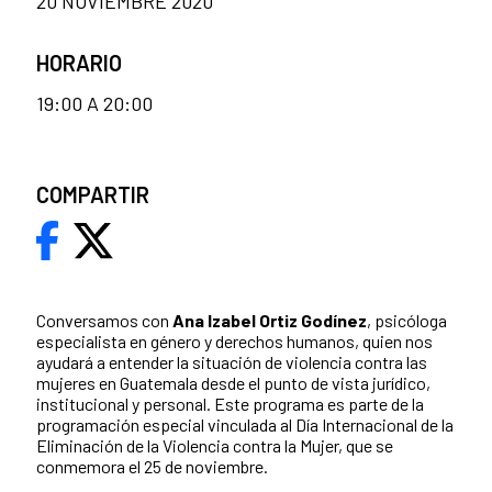
20 NOVIEMBRE 2020
HORARIO
19:00 A 20:00
COMPARTIR
Conversamos con
Ana Izabel Ortiz Godínez
, psicóloga
especialista en género y derechos humanos, quien nos
ayudará a entender la situación de violencia contra las
mujeres en Guatemala desde el punto de vista jurídico,
institucional y personal. Este programa es parte de la
programación especial vinculada al Día Internacional de la
Eliminación de la Violencia contra la Mujer, que se
conmemora el 25 de noviembre.