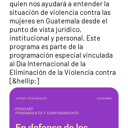
quien nos ayudará a entender la
situación de violencia contra las
mujeres en Guatemala desde el
punto de vista jurídico,
institucional y personal. Este
programa es parte de la
programación especial vinculada
al Día Internacional de la
Eliminación de la Violencia contra
[&hellip;]