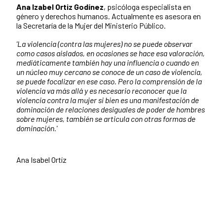
Ana Izabel Ortiz Godínez
, psicóloga especialista en
género y derechos humanos. Actualmente es asesora en
la Secretaría de la Mujer del Ministerio Público.
'La violencia (contra las mujeres) no se puede observar
como casos aislados, en ocasiones se hace esa valoración,
mediáticamente también hay una influencia o cuando en
un núcleo muy cercano se conoce de un caso de violencia,
se puede focalizar en ese caso. Pero la comprensión de la
violencia va más allá y es necesario reconocer que la
violencia contra la mujer si bien es una manifestación de
dominación de relaciones desiguales de poder de hombres
sobre mujeres, también se articula con otras formas de
dominación.'
Ana Isabel Ortíz