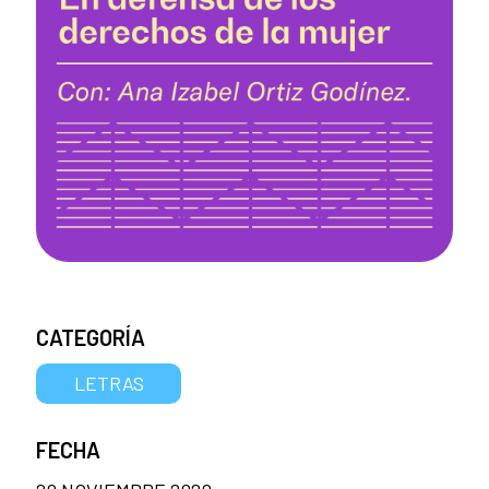
CATEGORÍA
LETRAS
FECHA