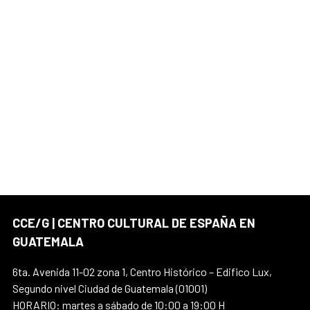
CCE/G | CENTRO CULTURAL DE ESPAÑA EN
GUATEMALA
6ta. Avenida 11-02 zona 1, Centro Histórico – Edifico Lux,
Segundo nivel Ciudad de Guatemala (01001)
HORARIO: martes a sábado de 10:00 a 19:00 H