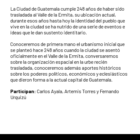
La Ciudad de Guatemala cumple 248 años de haber sido
trasladada al Valle de la Ermita, su ubicación actual,
durante esos años hasta hoy la identidad del pueblo que
vive en la ciudad se ha nutrido de una serie de eventos e
ideas que le dan sustento identitario.
Conoceremos de primera mano el urbanismo inicial que
se planteó hace 248 años cuando la ciudad se asentó
oficialmente en el Valle de la Ermita, conversaremos
sobre la organización espacial en la urbe recién
trasladada, conoceremos además aportes históricos
sobre los poderes políticos, económicos y eclesiásticos
que dieron forma a la actual capital de Guatemala.
Participan:
Carlos Ayala, Artemis Torres y Fernando
Urquizú