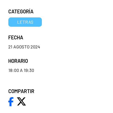
CATEGORÍA
LETRAS
FECHA
21 AGOSTO 2024
HORARIO
18:00 A 19:30
COMPARTIR