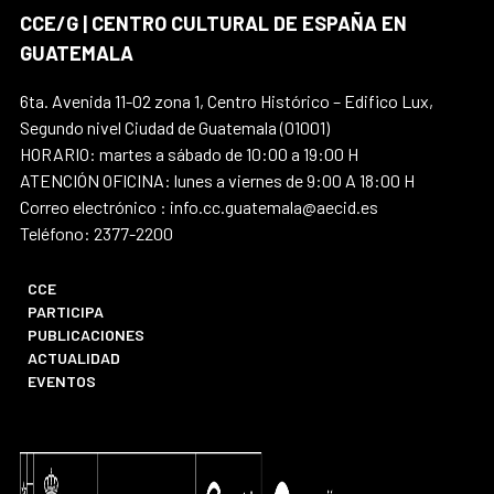
CCE/G | CENTRO CULTURAL DE ESPAÑA EN
GUATEMALA
6ta. Avenida 11-02 zona 1, Centro Histórico – Edifico Lux,
Segundo nivel Ciudad de Guatemala (01001)
HORARIO: martes a sábado de 10:00 a 19:00 H
ATENCIÓN OFICINA: lunes a viernes de 9:00 A 18:00 H
Correo electrónico : info.cc.guatemala@aecid.es
Teléfono: 2377-2200
CCE
PARTICIPA
PUBLICACIONES
ACTUALIDAD
EVENTOS