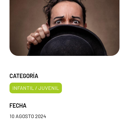
CATEGORÍA
INFANTIL / JUVENIL
FECHA
10 AGOSTO 2024