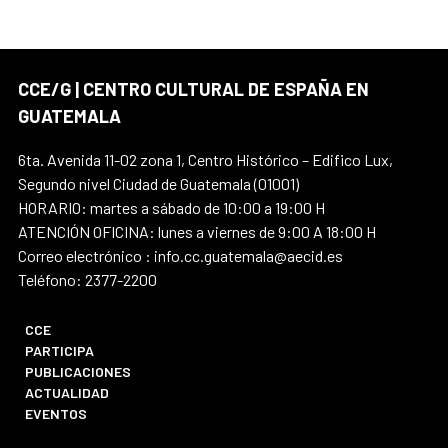
CCE/G | CENTRO CULTURAL DE ESPAÑA EN
GUATEMALA
6ta. Avenida 11-02 zona 1, Centro Histórico – Edifico Lux,
Segundo nivel Ciudad de Guatemala (01001)
HORARIO: martes a sábado de 10:00 a 19:00 H
ATENCIÓN OFICINA: lunes a viernes de 9:00 A 18:00 H
Correo electrónico : info.cc.guatemala@aecid.es
Teléfono: 2377-2200
CCE
PARTICIPA
PUBLICACIONES
ACTUALIDAD
EVENTOS