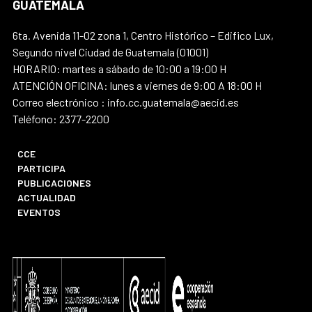
GUATEMALA
6ta. Avenida 11-02 zona 1, Centro Histórico – Edifico Lux,
Segundo nivel Ciudad de Guatemala (01001)
HORARIO: martes a sábado de 10:00 a 19:00 H
ATENCIÓN OFICINA: lunes a viernes de 9:00 A 18:00 H
Correo electrónico : info.cc.guatemala@aecid.es
Teléfono: 2377-2200
CCE
PARTICIPA
PUBLICACIONES
ACTUALIDAD
EVENTOS