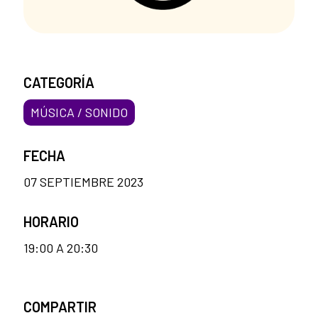
CATEGORÍA
MÚSICA / SONIDO
FECHA
07 SEPTIEMBRE 2023
HORARIO
19:00 A 20:30
COMPARTIR