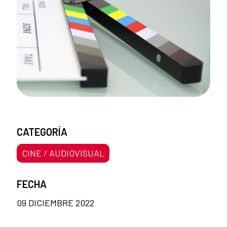
CATEGORÍA
CINE / AUDIOVISUAL
FECHA
09 DICIEMBRE 2022