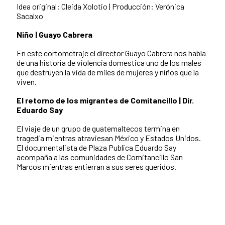
Idea original: Cleida Xolotio |
Producción: Verónica
Sacalxo
Niño | Guayo Cabrera
En este cortometraje el director Guayo Cabrera nos habla
de una historia de violencia domestica uno de los males
que destruyen la vida de miles de mujeres y niños que la
viven.
El retorno de los migrantes de Comitancillo | Dir.
Eduardo Say
El viaje de un grupo de guatemaltecos termina en
tragedia mientras atraviesan México y Estados Unidos.
El documentalista de Plaza Publica Eduardo Say
acompaña a las comunidades de Comitancillo San
Marcos mientras entierran a sus seres queridos.