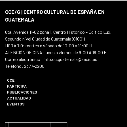
CCE/G | CENTRO CULTURAL DE ESPAÑA EN
GUATEMALA
6ta. Avenida 11-02 zona 1, Centro Histórico – Edifico Lux,
Segundo nivel Ciudad de Guatemala (01001)
HORARIO: martes a sábado de 10:00 a 19:00 H
ATENCIÓN OFICINA: lunes a viernes de 9:00 A 18:00 H
Correo electrónico : info.cc.guatemala@aecid.es
Teléfono: 2377-2200
CCE
PARTICIPA
PUBLICACIONES
ACTUALIDAD
EVENTOS