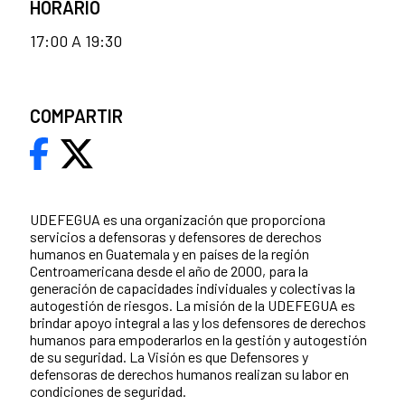
HORARIO
17:00 A 19:30
COMPARTIR
UDEFEGUA es una organización que proporciona
servicios a defensoras y defensores de derechos
humanos en Guatemala y en países de la región
Centroamericana desde el año de 2000, para la
generación de capacidades individuales y colectivas la
autogestión de riesgos. La misión de la UDEFEGUA es
brindar apoyo integral a las y los defensores de derechos
humanos para empoderarlos en la gestión y autogestión
de su seguridad. La Visión es que Defensores y
defensoras de derechos humanos realizan su labor en
condiciones de seguridad.