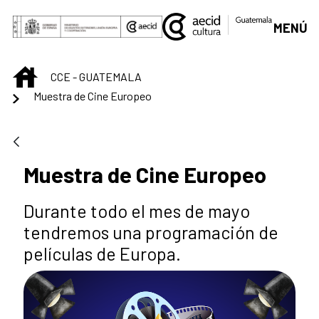
Saltar al contenido principal
MENÚ
INICIO
CCE - GUATEMALA
Muestra de Cine Europeo
Muestra de Cine Europeo
Durante todo el mes de mayo
tendremos una programación de
películas de Europa.