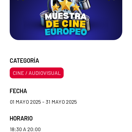
CATEGORÍA
CINE / AUDIOVISUAL
FECHA
01 MAYO 2025 - 31 MAYO 2025
HORARIO
18:30 A 20:00