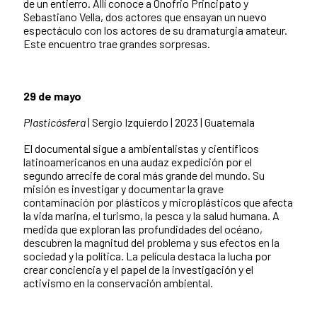
de un entierro. Allí conoce a Onofrio Principato y
Sebastiano Vella, dos actores que ensayan un nuevo
espectáculo con los actores de su dramaturgia amateur.
Este encuentro trae grandes sorpresas.
29 de mayo
Plasticósfera
| Sergio Izquierdo | 2023 | Guatemala
El documental sigue a ambientalistas y científicos
latinoamericanos en una audaz expedición por el
segundo arrecife de coral más grande del mundo. Su
misión es investigar y documentar la grave
contaminación por plásticos y microplásticos que afecta
la vida marina, el turismo, la pesca y la salud humana. A
medida que exploran las profundidades del océano,
descubren la magnitud del problema y sus efectos en la
sociedad y la política. La película destaca la lucha por
crear conciencia y el papel de la investigación y el
activismo en la conservación ambiental.