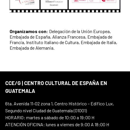
Organizamos con:
Delegación de la Unión Europea,
Embajada de España, Alianza Francesa, Embajada de
Francia, Instituto Italiano de Cultura, Embajada de Italia,
Embajada de Alemania.
CCE/G | CENTRO CULTURAL DE ESPAÑA EN
GUATEMALA
6ta. Avenida 11-02 zona 1, Centro Histórico – Edifico Lux,
Segundo nivel Ciudad de Guatemala (01001)
HORARIO: martes a sábado de 10:00 a 19:00 H
ATENCIÓN OFICINA: lunes a viernes de 9:00 A 18:00 H