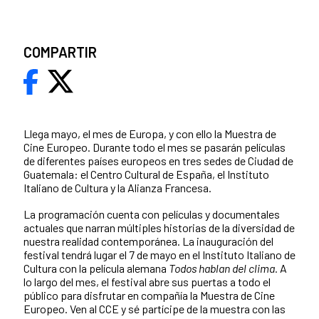
COMPARTIR
Llega mayo, el mes de Europa, y con ello la Muestra de
Cine Europeo. Durante todo el mes se pasarán películas
de diferentes países europeos en tres sedes de Ciudad de
Guatemala: el Centro Cultural de España, el Instituto
Italiano de Cultura y la Alianza Francesa.
La programación cuenta con películas y documentales
actuales que narran múltiples historias de la diversidad de
nuestra realidad contemporánea. La inauguración del
festival tendrá lugar el 7 de mayo en el Instituto Italiano de
Cultura con la película alemana
Todos hablan del clima.
A
lo largo del mes, el festival abre sus puertas a todo el
público para disfrutar en compañía la Muestra de Cine
Europeo. Ven al CCE y sé partícipe de la muestra con las