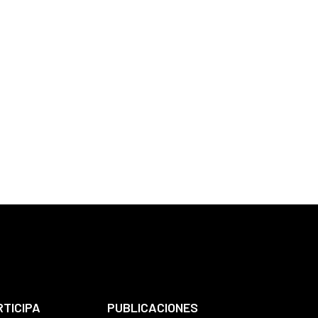
RTICIPA
PUBLICACIONES