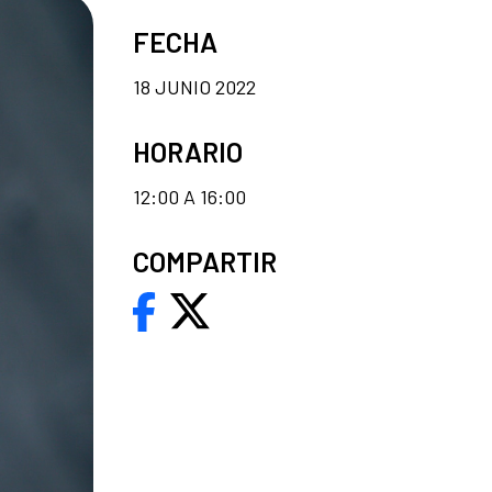
FECHA
18 JUNIO 2022
HORARIO
12:00 A 16:00
COMPARTIR