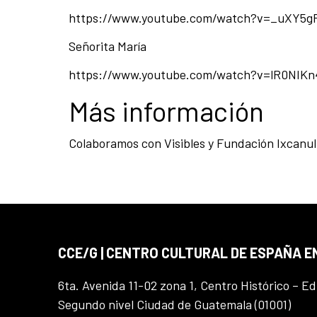
https://www.youtube.com/watch?v=_uXY5g
Señorita María
https://www.youtube.com/watch?v=lR0NIK
Más información
Colaboramos con Visibles y Fundación Ixcanul
CCE/G | CENTRO CULTURAL DE ESPAÑA 
6ta. Avenida 11-02 zona 1, Centro Histórico – Ed
Segundo nivel Ciudad de Guatemala (01001)