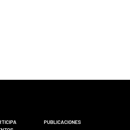
RTICIPA
PUBLICACIONES
ENTOS