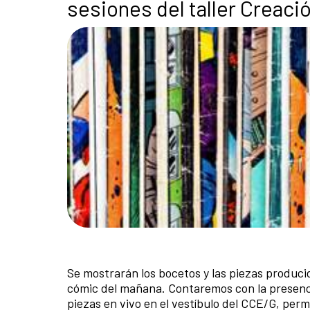
sesiones del taller Creac
Se mostrarán los bocetos y las piezas producid
cómic del mañana. Contaremos con la presencia
piezas en vivo en el vestíbulo del CCE/G, perm