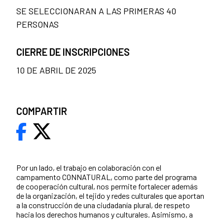
SE SELECCIONARAN A LAS PRIMERAS 40
PERSONAS
CIERRE DE INSCRIPCIONES
10 DE ABRIL DE 2025
COMPARTIR
Por un lado, el trabajo en colaboración con el
campamento CONNATURAL, como parte del programa
de cooperación cultural, nos permite fortalecer además
de la organización, el tejido y redes culturales que aportan
a la construcción de una ciudadanía plural, de respeto
hacia los derechos humanos y culturales. Asimismo, a