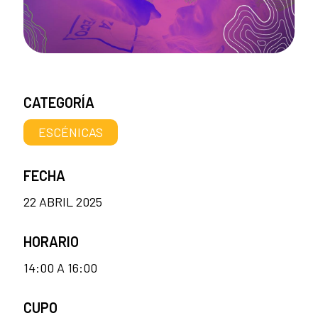
CATEGORÍA
ESCÉNICAS
FECHA
22 ABRIL 2025
HORARIO
14:00 A 16:00
CUPO