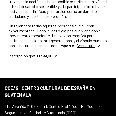
través de la acción, se hace posible contribuir a través del
arte, al desarrollo sostenible y a la participación activa en
actividades artísticas y culturales como un derecho
ciudadano y libertad de expresión.
Un taller para todas aquellas personas que quieran
experimentar el juego, el gozo y la paz que viene con el
movimiento consciente. Una sesión creativa para
estimular el dialogo intergeneracional y el vinculo humano
con la naturaleza que somos.
Imparte:
Connatural
Inscripción gratuita
AQUÍ
CCE/G | CENTRO CULTURAL DE ESPAÑA EN
GUATEMALA
6ta. Avenida 11-02 zona 1, Centro Histórico – Edifico Lux,
Segundo nivel Ciudad de Guatemala (01001)