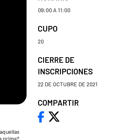
09:00 A 11:00
CUPO
20
CIERRE DE
INSCRIPCIONES
22 DE OCTUBRE DE 2021
COMPARTIR
 aquellas
a prima?