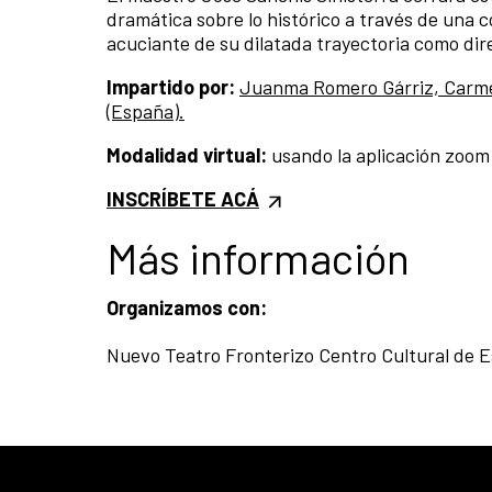
dramática sobre lo histórico a través de una
acuciante de su dilatada trayectoria como dir
Impartido por:
Juanma Romero Gárriz, Carmen
(España).
Modalidad virtual:
usando la aplicación zoom
INSCRÍBETE ACÁ
Más información
Organizamos con:
Nuevo Teatro Fronterizo Centro Cultural de 