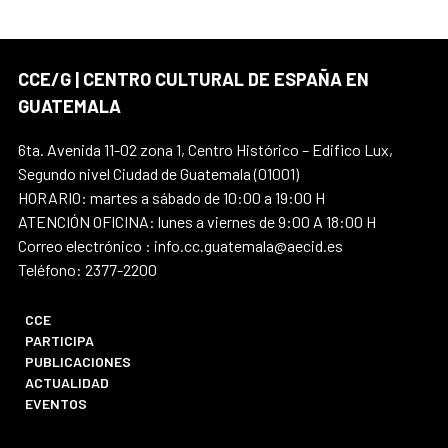
CCE/G | CENTRO CULTURAL DE ESPAÑA EN
GUATEMALA
6ta. Avenida 11-02 zona 1, Centro Histórico – Edifico Lux,
Segundo nivel Ciudad de Guatemala (01001)
HORARIO: martes a sábado de 10:00 a 19:00 H
ATENCIÓN OFICINA: lunes a viernes de 9:00 A 18:00 H
Correo electrónico : info.cc.guatemala@aecid.es
Teléfono: 2377-2200
CCE
PARTICIPA
PUBLICACIONES
ACTUALIDAD
EVENTOS