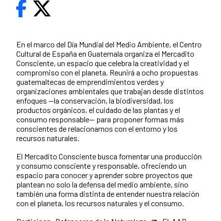
En el marco del Día Mundial del Medio Ambiente, el Centro
Cultural de España en Guatemala organiza el Mercadito
Consciente, un espacio que celebra la creatividad y el
compromiso con el planeta. Reunirá a ocho propuestas
guatemaltecas de emprendimientos verdes y
organizaciones ambientales que trabajan desde distintos
enfoques —la conservación, la biodiversidad, los
productos orgánicos, el cuidado de las plantas y el
consumo responsable— para proponer formas más
conscientes de relacionarnos con el entorno y los
recursos naturales.
El Mercadito Consciente busca fomentar una producción
y consumo consciente y responsable, ofreciendo un
espacio para conocer y aprender sobre proyectos que
plantean no solo la defensa del medio ambiente, sino
también una forma distinta de entender nuestra relación
con el planeta, los recursos naturales y el consumo.