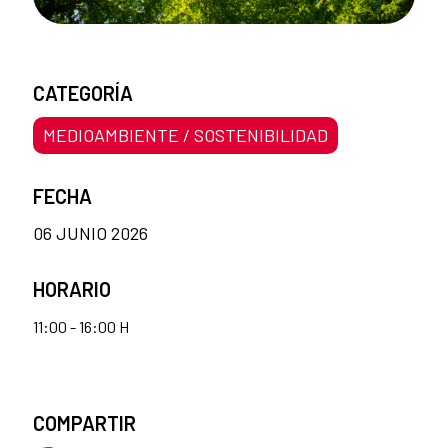
CATEGORÍA
MEDIOAMBIENTE / SOSTENIBILIDAD
FECHA
06 JUNIO 2026
HORARIO
11:00 - 16:00 H
COMPARTIR