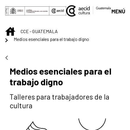
Saltar al contenido principal
MENÚ
INICIO
CCE - GUATEMALA
Medios esenciales para el trabajo digno
Medios esenciales para el
trabajo digno
Talleres para trabajadores de la
cultura