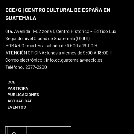
CCE/G | CENTRO CULTURAL DE ESPAÑA EN
GUATEMALA
6ta. Avenida 11-02 zona 1, Centro Histórico – Edifico Lux,
Segundo nivel Ciudad de Guatemala (01001)
HORARIO: martes a sábado de 10:00 a 19:00 H
ATENCIÓN OFICINA: lunes a viernes de 9:00 A 18:00 H
Correo electrónico : info.cc.guatemala@aecid.es
Teléfono: 2377-2200
CCE
PARTICIPA
PUBLICACIONES
ACTUALIDAD
EVENTOS