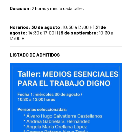
Duración:
2 horas y media cada taller.
Horarios:
30 de agosto:
10:30 a 13:00 H |
31 de
agosto:
14:30 a 17:00 H |
9 de septiembre:
10:30 a
13:00 H
LISTADO DE ADMITIDOS