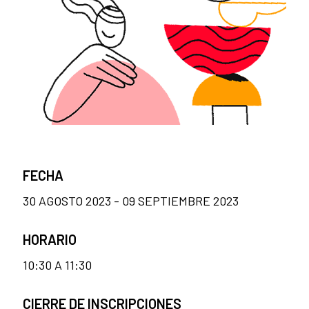
FECHA
30 AGOSTO 2023 - 09 SEPTIEMBRE 2023
HORARIO
10:30 A 11:30
CIERRE DE INSCRIPCIONES