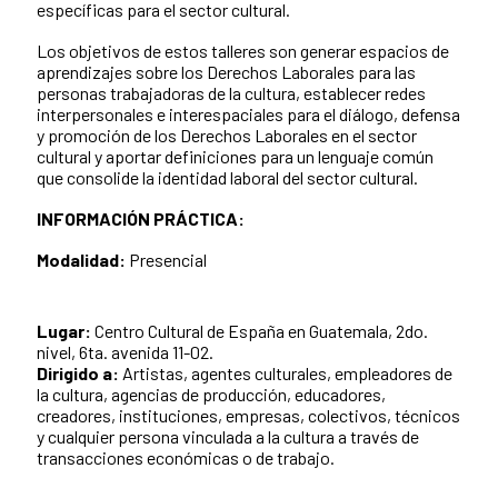
específicas para el sector cultural.
Los objetivos de estos talleres son generar espacios de
aprendizajes sobre los Derechos Laborales para las
personas trabajadoras de la cultura, establecer redes
interpersonales e interespaciales para el diálogo, defensa
y promoción de los Derechos Laborales en el sector
cultural y aportar definiciones para un lenguaje común
que consolide la identidad laboral del sector cultural.
INFORMACIÓN PRÁCTICA:
Modalidad:
Presencial
Lugar:
Centro Cultural de España en Guatemala, 2do.
nivel, 6ta. avenida 11-02.
Dirigido a:
Artistas, agentes culturales, empleadores de
la cultura, agencias de producción, educadores,
creadores, instituciones, empresas, colectivos, técnicos
y cualquier persona vinculada a la cultura a través de
transacciones económicas o de trabajo.