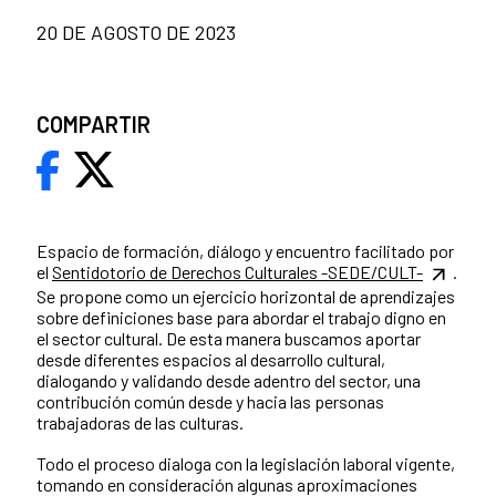
20 DE AGOSTO DE 2023
COMPARTIR
Espacio de formación, diálogo y encuentro facilitado por
el
Sentidotorio de Derechos Culturales -SEDE/CULT-
.
Se propone como un ejercicio horizontal de aprendizajes
sobre definiciones base para abordar el trabajo digno en
el sector cultural. De esta manera buscamos aportar
desde diferentes espacios al desarrollo cultural,
dialogando y validando desde adentro del sector, una
contribución común desde y hacia las personas
trabajadoras de las culturas.
Todo el proceso dialoga con la legislación laboral vigente,
tomando en consideración algunas aproximaciones