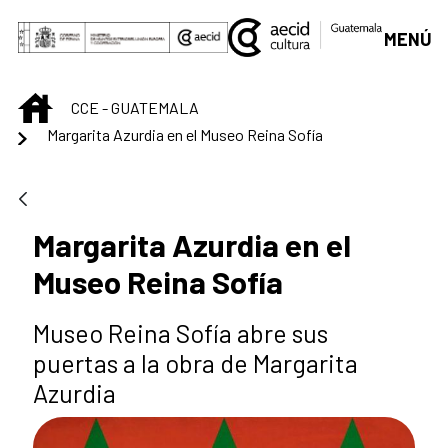
Saltar al contenido principal
MENÚ
INICIO
CCE - GUATEMALA
Margarita Azurdia en el Museo Reina Sofía
Margarita Azurdia en el
Museo Reina Sofía
Museo Reina Sofía abre sus
puertas a la obra de Margarita
Azurdia