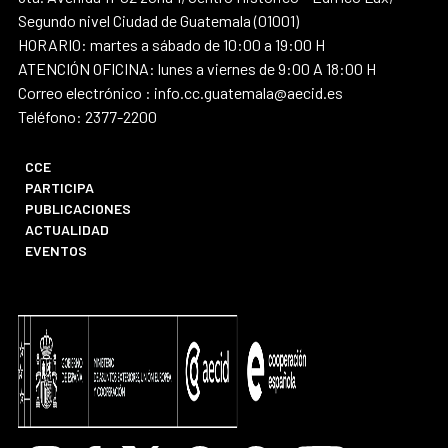
Segundo nivel Ciudad de Guatemala (01001)
HORARIO: martes a sábado de 10:00 a 19:00 H
ATENCIÓN OFICINA: lunes a viernes de 9:00 A 18:00 H
Correo electrónico : info.cc.guatemala@aecid.es
Teléfono: 2377-2200
CCE
PARTICIPA
PUBLICACIONES
ACTUALIDAD
EVENTOS