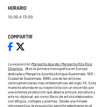
HORARIO
10:00 A 13:00
COMPARTIR
La exposición
Margarita Azurdia. Margarita Rita Rica
Dinamita
es la primera monográfica en Europa
dedicada a Margarita Azurdia (Antigua Guatemala, 1931 -
Ciudad de Guatemala, 1998), una de las artistas
centroamericanas más emblemáticas del siglo XX. Esta
muestra ahonda en su trayectoria con un recorrido por
una extensa producción que abarca pintura, escultura y
arte no objetual, así como libros de artista elaborados
con dibujos,
collages
y poemas. Desde una mirada
retrospectiva, la exposición permite adentrarse en el