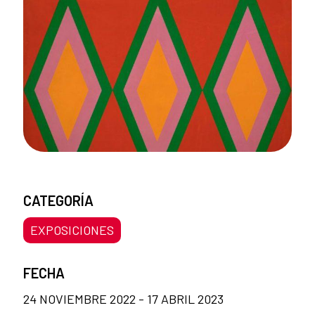
CATEGORÍA
EXPOSICIONES
FECHA
24 NOVIEMBRE 2022 - 17 ABRIL 2023