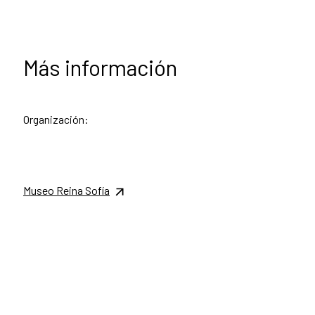
Más información
Organización:
Museo Reina Sofía