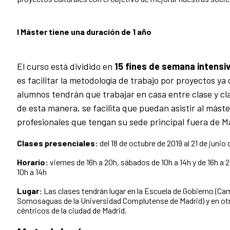
l Máster tiene una duración de 1 año
El curso está dividido en
15 fines de semana intensi
es facilitar la metodología de trabajo por proyectos ya 
alumnos tendrán que trabajar en casa entre clase y c
de esta manera, se facilita que puedan asistir al mást
profesionales que tengan su sede principal fuera de M
Clases presenciales:
del 18 de octubre de 2019 al 21 de junio
Horario:
viernes de 16h a 20h, sábados de 10h a 14h y de 16h a
10h a 14h
Lugar:
Las clases tendrán lugar en la Escuela de Gobierno (C
Somosaguas de la Universidad Complutense de Madrid) y en ot
céntricos de la ciudad de Madrid.