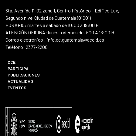
6ta. Avenida 11-02 zona 1, Centro Histórico – Edifico Lux,
Segundo nivel Ciudad de Guatemala (01001)
HORARIO: martes a sábado de 10:00 a 19:00 H
ATENCIÓN OFICINA: lunes a viernes de 9:00 A 18:00 H
Correo electrónico : info.cc.guatemala@aecid.es
Teléfono: 2377-2200
CCE
PARTICIPA
PUBLICACIONES
ACTUALIDAD
EVENTOS