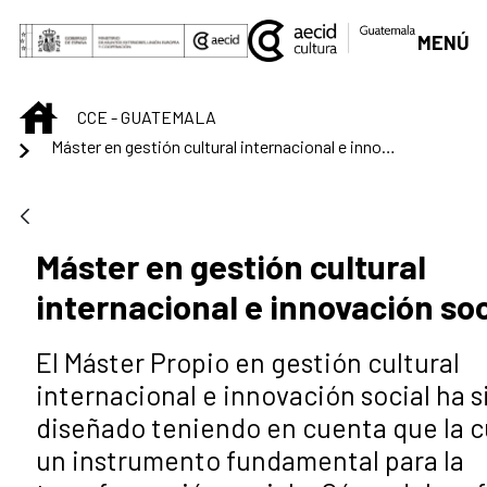
Saltar al contenido principal
MENÚ
INICIO
CCE - GUATEMALA
Máster en gestión cultural internacional e innovación social
Máster en gestión cultural
internacional e innovación soc
El Máster Propio en gestión cultural
internacional e innovación social ha s
diseñado teniendo en cuenta que la c
un instrumento fundamental para la