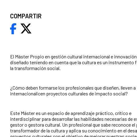
COMPARTIR
El Máster Propio en gestión cultural internacional e innovación
diseñado teniendo en cuenta que la cultura es un instrumento
la transformación social.
¿Cómo deben formarse los profesionales que diseñen, lleven a
internacionalicen proyectos culturales de impacto social?
Este Máster es un espacio de aprendizaje práctico, crítico e
interdisciplinar para desarrollar las habilidades necesarias de 
gestor o gestora cultural. Un profesional que sabe reconoce el
transformador de la cultura y aplica su conocimiento en el desa
proyectos culturales con el objetivo de mejorar nuestras soci