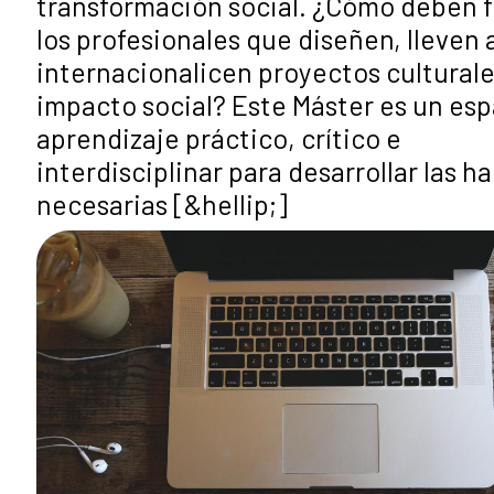
transformación social. ¿Cómo deben 
los profesionales que diseñen, lleven 
internacionalicen proyectos cultural
impacto social? Este Máster es un esp
aprendizaje práctico, crítico e
interdisciplinar para desarrollar las h
necesarias [&hellip;]