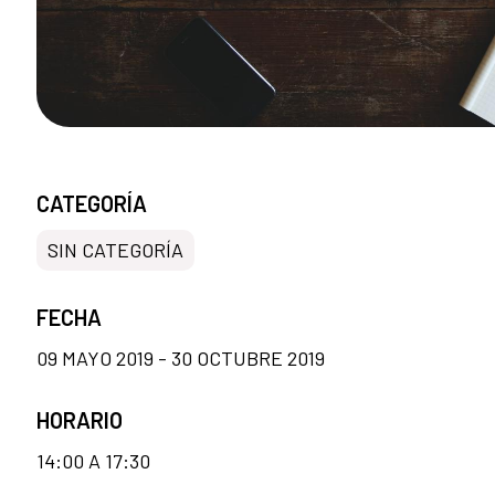
CATEGORÍA
SIN CATEGORÍA
FECHA
09 MAYO 2019 - 30 OCTUBRE 2019
HORARIO
14:00 A 17:30