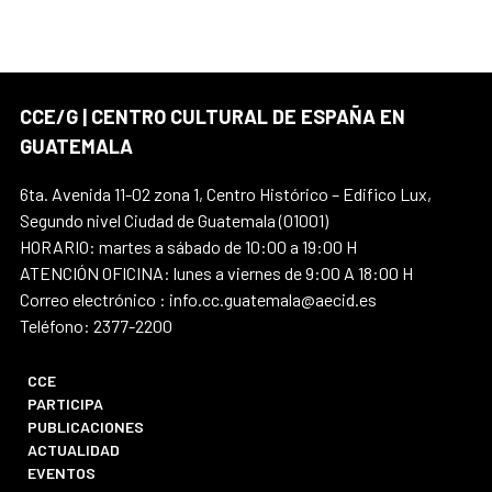
CCE/G | CENTRO CULTURAL DE ESPAÑA EN
GUATEMALA
6ta. Avenida 11-02 zona 1, Centro Histórico – Edifico Lux,
Segundo nivel Ciudad de Guatemala (01001)
HORARIO: martes a sábado de 10:00 a 19:00 H
ATENCIÓN OFICINA: lunes a viernes de 9:00 A 18:00 H
Correo electrónico : info.cc.guatemala@aecid.es
Teléfono: 2377-2200
CCE
PARTICIPA
PUBLICACIONES
ACTUALIDAD
EVENTOS