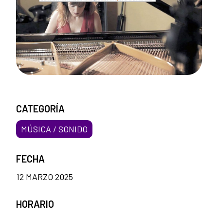
CATEGORÍA
MÚSICA / SONIDO
FECHA
12 MARZO 2025
HORARIO