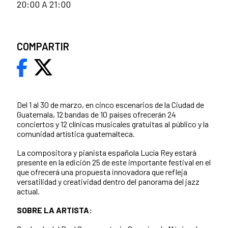
20:00 A 21:00
COMPARTIR
Del 1 al 30 de marzo, en cinco escenarios de la Ciudad de
Guatemala, 12 bandas de 10 países ofrecerán 24
conciertos y 12 clínicas musicales gratuitas al público y la
comunidad artística guatemalteca.
La compositora y pianista española Lucía Rey estará
presente en la edición 25 de este importante festival en el
que ofrecerá una propuesta innovadora que refleja
versatilidad y creatividad dentro del panorama del jazz
actual.
SOBRE LA ARTISTA: