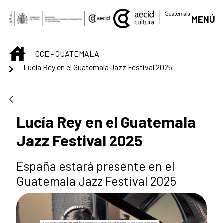
Saltar al contenido principal
MENÚ
INICIO
CCE - GUATEMALA
Lucía Rey en el Guatemala Jazz Festival 2025
Lucía Rey en el Guatemala
Jazz Festival 2025
España estará presente en el
Guatemala Jazz Festival 2025