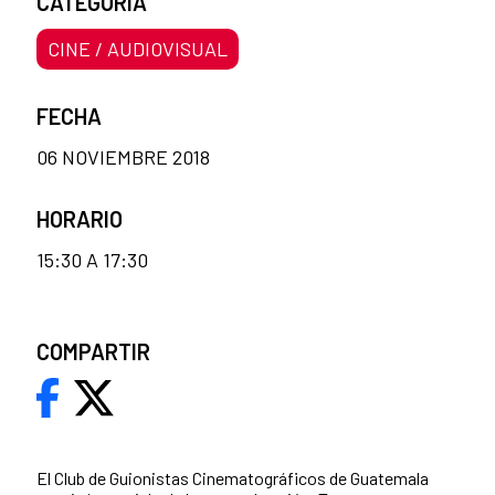
CATEGORÍA
CINE / AUDIOVISUAL
FECHA
06 NOVIEMBRE 2018
HORARIO
15:30 A 17:30
COMPARTIR
El Club de Guionistas Cinematográficos de Guatemala