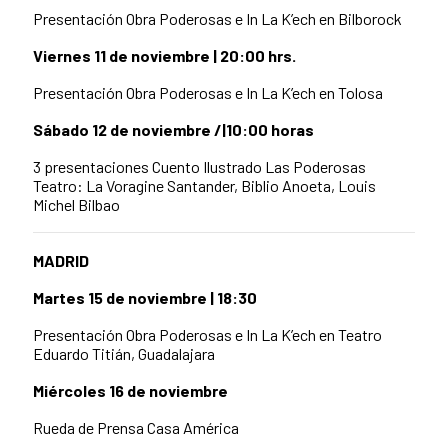
Presentación Obra Poderosas e In La K’ech en Bilborock
Viernes 11 de noviembre | 20:00 hrs.
Presentación Obra Poderosas e In La K’ech en Tolosa
Sábado 12 de noviembre /|10:00 horas
3 presentaciones Cuento Ilustrado Las Poderosas
Teatro: La Voragine Santander,
Biblio Anoeta,
Louis
Michel Bilbao
MADRID
Martes 15 de noviembre | 18:30
Presentación Obra Poderosas e In La K’ech en Teatro
Eduardo Titián, Guadalajara
Miércoles 16 de noviembre
Rueda de Prensa Casa América