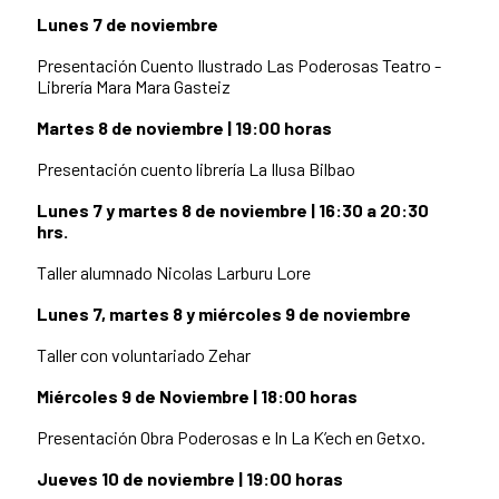
Lunes 7 de noviembre
Presentación Cuento Ilustrado Las Poderosas Teatro -
Librería Mara Mara Gasteiz
Martes 8 de noviembre | 19:00 horas
Presentación cuento librería La Ilusa Bilbao
Lunes 7 y martes 8 de noviembre | 16:30 a 20:30
hrs.
Taller alumnado Nicolas Larburu Lore
Lunes 7, martes 8 y miércoles 9 de noviembre
Taller con voluntariado Zehar
Miércoles 9 de Noviembre | 18:00 horas
Presentación Obra Poderosas e In La K’ech en Getxo.
Jueves 10 de noviembre | 19:00 horas