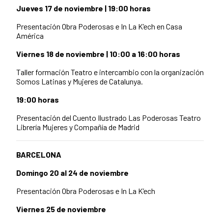
Jueves 17 de noviembre | 19:00 horas
Presentación Obra Poderosas e In La K’ech en Casa
América
Viernes 18 de noviembre | 10:00 a 16:00 horas
Taller formación Teatro e intercambio con la organización
Somos Latinas y Mujeres de Catalunya.
19:00 horas
Presentación del Cuento Ilustrado Las Poderosas Teatro
Librería Mujeres y Compañía de Madrid
BARCELONA
Domingo 20 al 24 de noviembre
Presentación Obra Poderosas e In La K’ech
Viernes 25 de noviembre