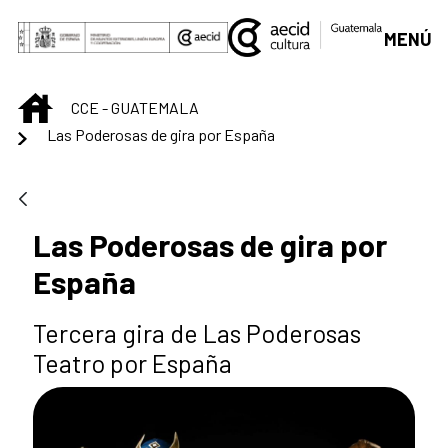
Saltar al contenido principal
MENÚ
INICIO
CCE - GUATEMALA
Las Poderosas de gira por España
Las Poderosas de gira por
España
Tercera gira de Las Poderosas
Teatro por España