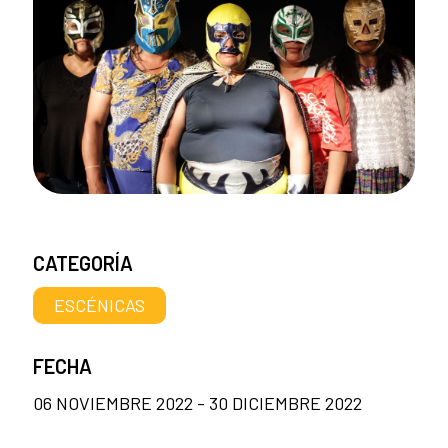
CATEGORÍA
ESCÉNICAS
FECHA
06 NOVIEMBRE 2022 - 30 DICIEMBRE 2022