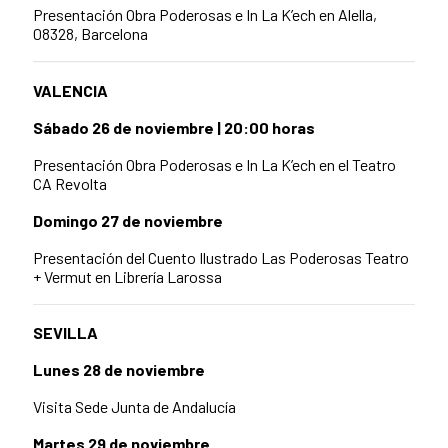
Presentación Obra Poderosas e In La K’ech en
Alella,
08328, Barcelona
VALENCIA
Sábado 26 de noviembre | 20:00 horas
Presentación Obra Poderosas e In La K’ech en el
Teatro
CA Revolta
Domingo 27 de noviembre
Presentación del Cuento Ilustrado Las Poderosas Teatro
+ Vermut en
Librería Larossa
SEVILLA
Lunes 28 de noviembre
Visita Sede Junta de Andalucía
Martes 29 de noviembre