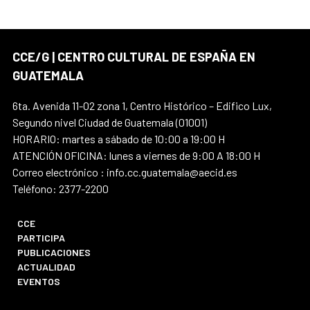
CCE/G | CENTRO CULTURAL DE ESPAÑA EN
GUATEMALA
6ta. Avenida 11-02 zona 1, Centro Histórico – Edifico Lux,
Segundo nivel Ciudad de Guatemala (01001)
HORARIO: martes a sábado de 10:00 a 19:00 H
ATENCIÓN OFICINA: lunes a viernes de 9:00 A 18:00 H
Correo electrónico : info.cc.guatemala@aecid.es
Teléfono: 2377-2200
CCE
PARTICIPA
PUBLICACIONES
ACTUALIDAD
EVENTOS