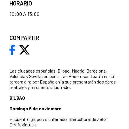
HORARIO
10:00 A 13:00
COMPARTIR
Las ciudades españolas, Bilbao, Madrid, Barcelona,
Valencia y Sevilla reciben a Las Poderosas Teatro en su
tercera gira por España en la que presentarán dos obras
teatrales y un cuentos ilustrado.
BILBAO
Domingo 6 de noviembre
Encuentro grupo voluntariado intercultural de Zehar
Errefuxiatuak