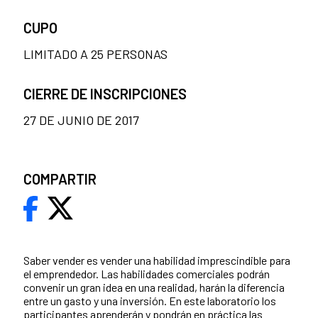
CUPO
LIMITADO A 25 PERSONAS
CIERRE DE INSCRIPCIONES
27 DE JUNIO DE 2017
COMPARTIR
Saber vender es vender una habilidad imprescindible para
el emprendedor. Las habilidades comerciales podrán
convenir un gran idea en una realidad, harán la diferencia
entre un gasto y una inversión. En este laboratorio los
participantes aprenderán y pondrán en práctica las