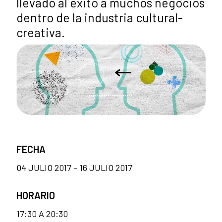
llevado al éxito a muchos negocios
dentro de la industria cultural-
creativa.
FECHA
04 JULIO 2017 - 16 JULIO 2017
HORARIO
17:30 A 20:30