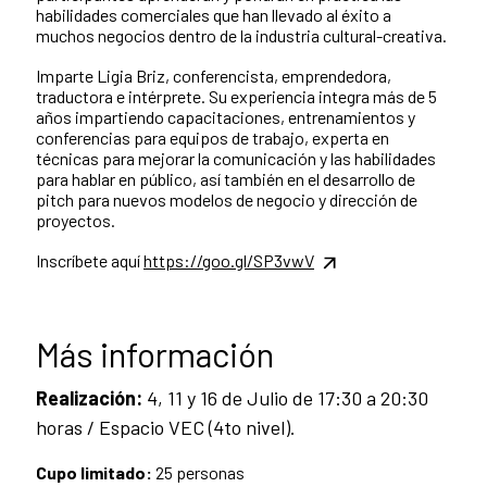
habilidades comerciales que han llevado al éxito a
muchos negocios dentro de la industria cultural-creativa.
Imparte Ligia Briz, conferencista, emprendedora,
traductora e intérprete. Su experiencia integra más de 5
años impartiendo capacitaciones, entrenamientos y
conferencias para equipos de trabajo, experta en
técnicas para mejorar la comunicación y las habilidades
para hablar en público, así también en el desarrollo de
pitch para nuevos modelos de negocio y dirección de
proyectos.
Inscríbete aquí
https://goo.gl/SP3vwV
Más información
Realización:
4, 11 y 16 de Julio de 17:30 a 20:30
horas / Espacio VEC (4to nivel).
Cupo limitado:
25 personas