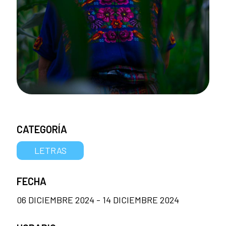
CATEGORÍA
LETRAS
FECHA
06 DICIEMBRE 2024 - 14 DICIEMBRE 2024