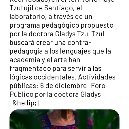
Tzutujil de Santiago, el
laboratorio, a través de un
programa pedagógico propuesto
por la doctora Gladys Tzul Tzul
buscará crear una contra-
pedagogía a los lenguajes que la
academia y el arte han
fragmentado para servir a las
lógicas occidentales. Actividades
públicas: 6 de diciembre | Foro
Público por la doctora Gladys
[&hellip;]