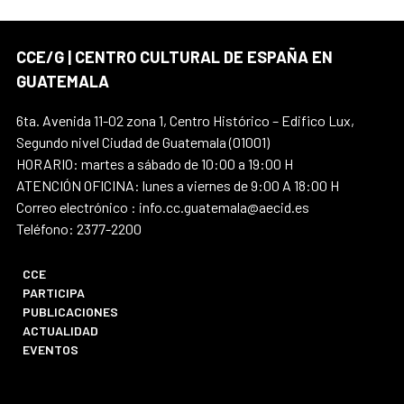
CCE/G | CENTRO CULTURAL DE ESPAÑA EN
GUATEMALA
6ta. Avenida 11-02 zona 1, Centro Histórico – Edifico Lux,
Segundo nivel Ciudad de Guatemala (01001)
HORARIO: martes a sábado de 10:00 a 19:00 H
ATENCIÓN OFICINA: lunes a viernes de 9:00 A 18:00 H
Correo electrónico : info.cc.guatemala@aecid.es
Teléfono: 2377-2200
CCE
PARTICIPA
PUBLICACIONES
ACTUALIDAD
EVENTOS