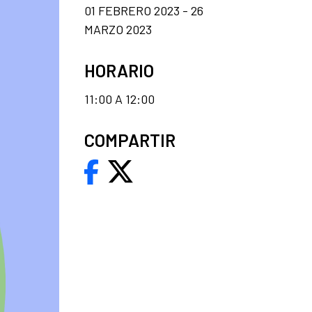
01 FEBRERO 2023 - 26
MARZO 2023
HORARIO
11:00 A 12:00
COMPARTIR