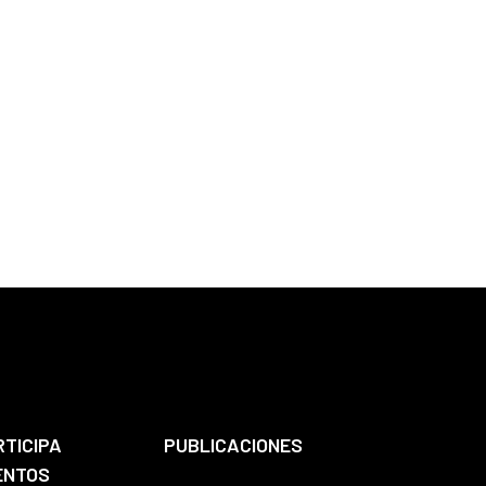
RTICIPA
PUBLICACIONES
ENTOS