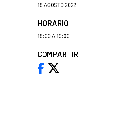
18 AGOSTO 2022
HORARIO
18:00 A 19:00
COMPARTIR