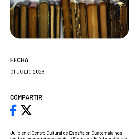
FECHA
01 JULIO 2026
COMPARTIR
Julio en el Centro Cultural de España en Guatemala nos
invita a encontrarnos desde la literatura, la fotografía, las