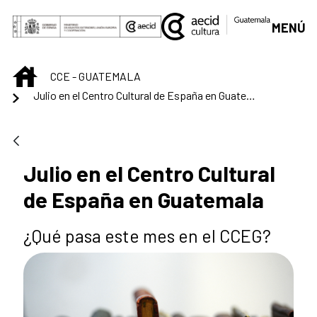
Saltar al contenido principal
MENÚ
INICIO
CCE - GUATEMALA
Julio en el Centro Cultural de España en Guatemala
Julio en el Centro Cultural
de España en Guatemala
¿Qué pasa este mes en el CCEG?