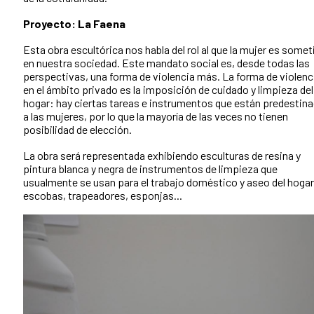
Proyecto: La Faena
Esta obra escultórica nos habla del rol al que la mujer es somet
en nuestra sociedad. Este mandato social es, desde todas las
perspectivas, una forma de violencia más. La forma de violenc
en el ámbito privado es la imposición de cuidado y limpieza del
hogar: hay ciertas tareas e instrumentos que están predestin
a las mujeres, por lo que la mayoría de las veces no tienen
posibilidad de elección.
La obra será representada exhibiendo esculturas de resina y
pintura blanca y negra de instrumentos de limpieza que
usualmente se usan para el trabajo doméstico y aseo del hogar
escobas, trapeadores, esponjas...