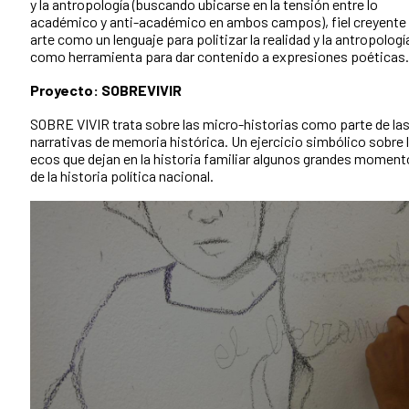
y la antropología (buscando ubicarse en la tensión entre lo
académico y anti-académico en ambos campos), fiel creyente 
arte como un lenguaje para politizar la realidad y la antropologí
como herramienta para dar contenido a expresiones poéticas
Proyecto:
SOBREVIVIR
SOBRE VIVIR trata sobre las micro-historias como parte de la
narrativas de memoria histórica. Un ejercicio simbólico sobre 
ecos que dejan en la historia familiar algunos grandes momen
de la historia política nacional.