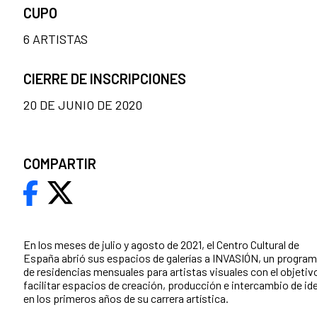
CUPO
6 ARTISTAS
CIERRE DE INSCRIPCIONES
20 DE JUNIO DE 2020
COMPARTIR
En los meses de julio y agosto de 2021, el Centro Cultural de
España abrió sus espacios de galerías a INVASIÓN, un progra
de residencias mensuales para artistas visuales con el objetiv
facilitar espacios de creación, producción e intercambio de id
en los primeros años de su carrera artística.