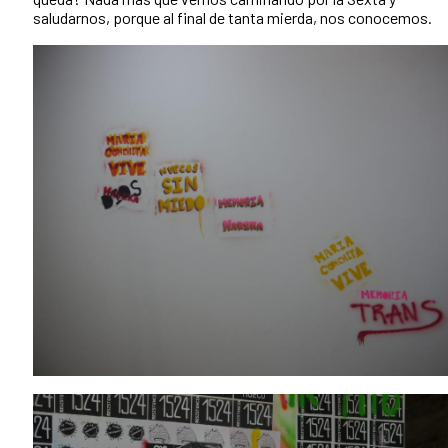
saludarnos, porque al final de tanta mierda, nos conocemos.