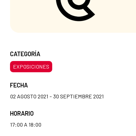
CATEGORÍA
EXPOSICIONES
FECHA
02 AGOSTO 2021 - 30 SEPTIEMBRE 2021
HORARIO
17:00 A 18:00