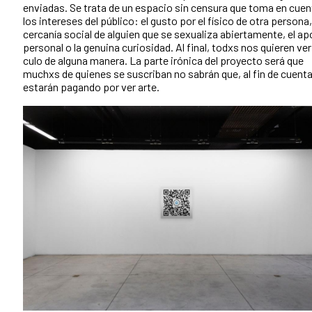
enviadas. Se trata de un espacio sin censura que toma en cuen
los intereses del público: el gusto por el físico de otra persona,
cercanía social de alguien que se sexualiza abiertamente, el a
personal o la genuina curiosidad. Al final, todxs nos quieren ver
culo de alguna manera. La parte irónica del proyecto será que
muchxs de quienes se suscriban no sabrán que, al fin de cuenta
estarán pagando por ver arte.