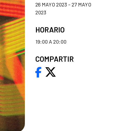
26 MAYO 2023 - 27 MAYO
2023
HORARIO
19:00 A 20:00
COMPARTIR