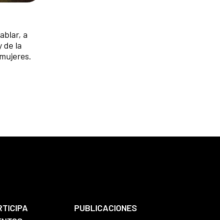
ablar, a
 de la
 mujeres.
RTICIPA
PUBLICACIONES